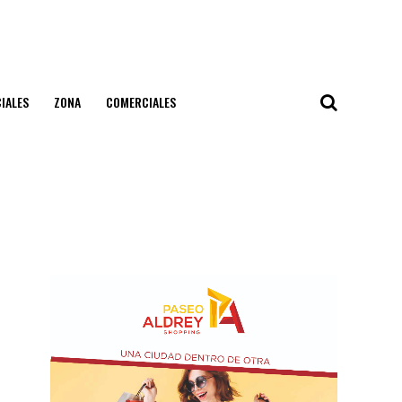
IALES
ZONA
COMERCIALES