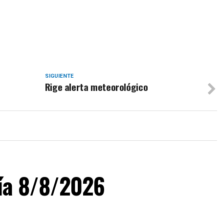
SIGUIENTE
Rige alerta meteorológico
día 8/8/2026