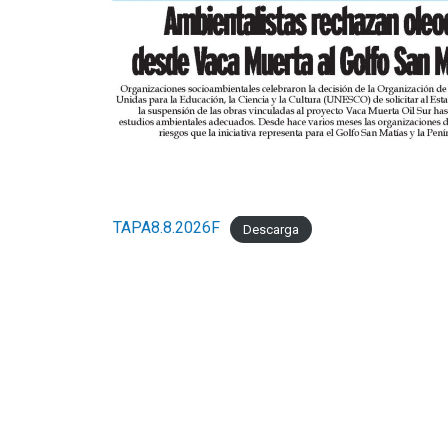
TAPA8.8.2026F
Descarga