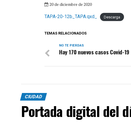
20 de diciembre de 2020
TAPA-20-12b_TAPA.qxd_
Descarga
TEMAS RELACIONADOS
NO TE PIERDAS
Hay 170 nuevos casos Covid-19
CIUDAD
Portada digital del 