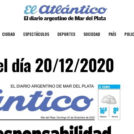
CIUDAD
ESPECTÁCULOS
DEPORTES
SOCIEDAD
PAÍS
POLIC
del día 20/12/2020