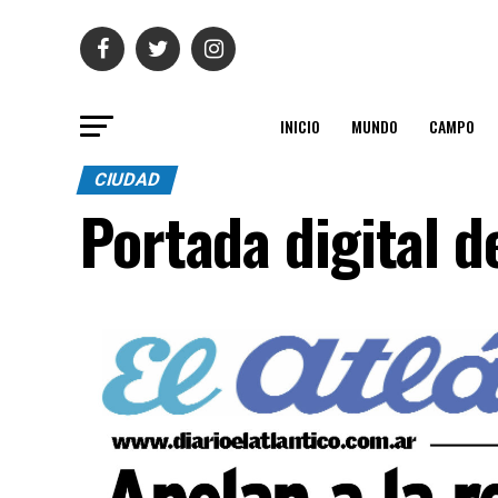
INICIO
MUNDO
CAMPO
CIUDAD
Portada digital 