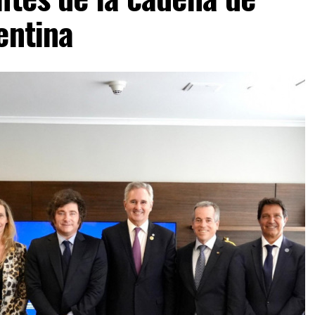
entina