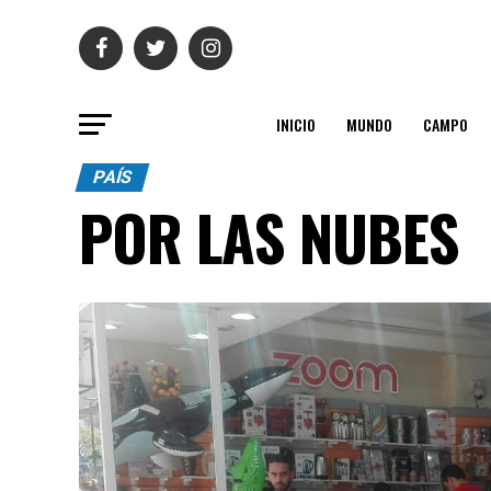
INICIO
MUNDO
CAMPO
PAÍS
POR LAS NUBES