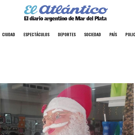
CIUDAD
ESPECTÁCULOS
DEPORTES
SOCIEDAD
PAÍS
POLIC