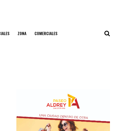
IALES
ZONA
COMERCIALES