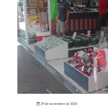
29 de noviembre de 2020