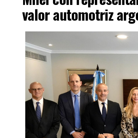
valor automotriz arg