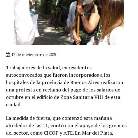
12 de noviembre de 2020
Trabajadores de la salud, ex residentes
autoconvocados que fueron incorporados a los
hospitales de la provincia de Buenos Aires realizaron
una protesta en reclamo del pago de los salarios de
octubre en el edificio de Zona Sanitaria VIII de esta
ciudad
La medida de fuerza, que comenzó esta mañana
alrededor de las 11, contó con el apoyo de los gremios
del sector, como CICOP y ATE. En Mar del Plata,