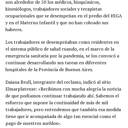
son alrededor de 50 los médicos, bioquímicos,
kinesiólogos, trabajadores sociales y terapistas
ocupacionales que se desempeñan en el predio del HIGA
y en el Materno Infantil y que no han cobrado sus
haberes.
Los trabajadores se desempeñaban como residentes en
el sistema público de salud cuando, en el marco de la
emergencia sanitaria por la pandemia, se los convocó a
continuar desarrollando sus tareas en diferentes
hospitales de la Provincia de Buenos Aires.
Daiana Brull, integrante del reclamo, indicó al sitio
Elmarplatense: «Recibimos con mucha alegría la noticia
de que podíamos continuar trabajando ahí. Sabemos el
esfuerzo que supone la continuidad de más de mil
trabajadores, pero entendemos que también esa medida
tiene que ir acompañada de algo tan esencial como el
pago de nuestros sueldos».