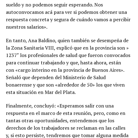
sueldo y no podemos seguir esperando. Nos
autoconvocamos acá para ver si podemos obtener una
respuesta concreta y segura de cuándo vamos a percibir
nuestros salarios».
En tanto, Ana Baldino, quien también se desempeña de
la Zona Sanitaria VIII, explicó que en la provincia son »
1237″ los profesionales de salud que fueron convocados
para continuar trabajando y que, hasta ahora, están
con «cargo interino en la provincia de Buenos Aires».
Señaló que dependen del Ministerio de Salud
bonaerense y que son «alrededor de 50» los que viven
esta situación en Mar del Plata.
Finalmente, concluyó: «Esperamos salir con una
respuesta en el marco de esta reunión, pero, como en
tantas otras oportunidades, entendemos que los
derechos de los trabajadores se reclaman en las calles
y, si esto persiste, tendremos que tomar alguna medida