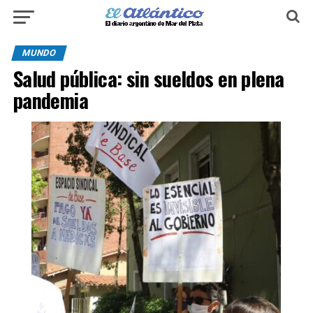
MUNDO
Salud pública: sin sueldos en plena
pandemia