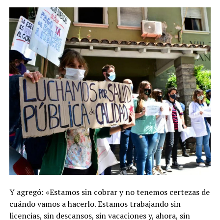
Y agregó: «Estamos sin cobrar y no tenemos certezas de
cuándo vamos a hacerlo. Estamos trabajando sin
licencias, sin descansos, sin vacaciones y, ahora, sin