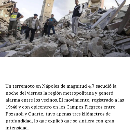
Un terremoto en Nápoles de magnitud 4,7 sacudió la
noche del viernes la región metropolitana y generó
alarma entre los vecinos. El movimiento, registrado a las
19:46 y con epicentro en los Campos Flégreos entre
Pozzuoli y Quarto, tuvo apenas tres kilómetros de
profundidad, lo que explicó que se sintiera con gran
intensidad.