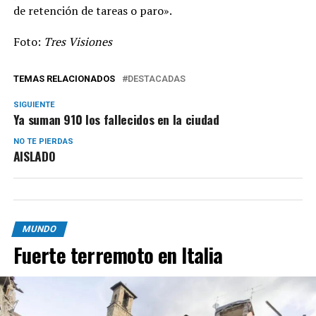
de retención de tareas o paro».
Foto:
Tres Visiones
TEMAS RELACIONADOS
DESTACADAS
SIGUIENTE
Ya suman 910 los fallecidos en la ciudad
NO TE PIERDAS
AISLADO
MUNDO
Fuerte terremoto en Italia