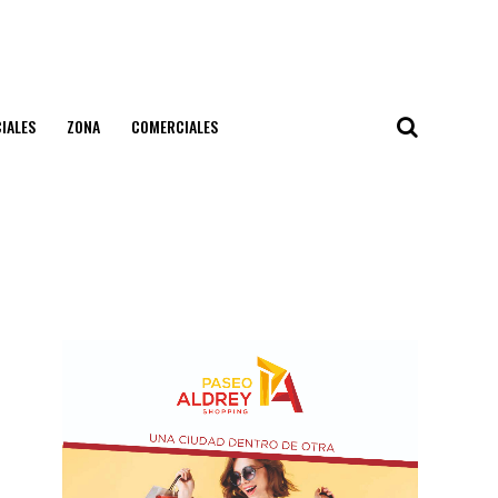
IALES
ZONA
COMERCIALES