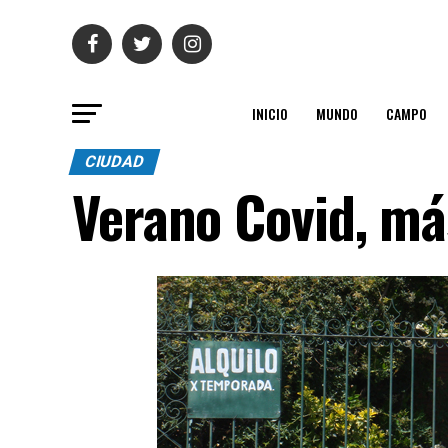
INICIO
MUNDO
CAMPO
CIUDAD
Verano Covid, má