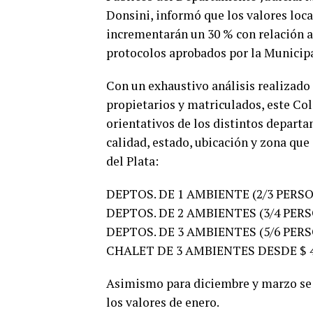
Donsini, informó que los valores loc
incrementarán un 30 % con relación a
protocolos aprobados por la Municip
Con un exhaustivo análisis realizado
propietarios y matriculados, este 
orientativos de los distintos depart
calidad, estado, ubicación y zona que
del Plata:
DEPTOS. DE 1 AMBIENTE (2/3 PERSON
DEPTOS. DE 2 AMBIENTES (3/4 PERS
DEPTOS. DE 3 AMBIENTES (5/6 PERS
CHALET DE 3 AMBIENTES DESDE $ 42
Asimismo para diciembre y marzo se 
los valores de enero.