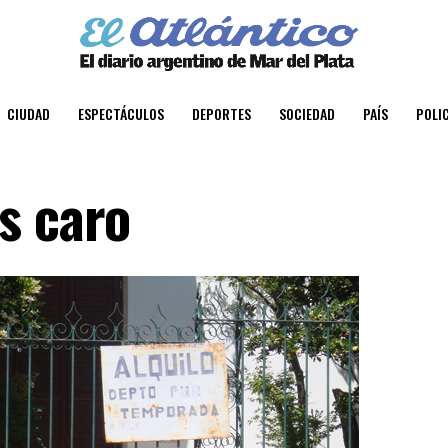
CIUDAD
ESPECTÁCULOS
DEPORTES
SOCIEDAD
PAÍS
POLIC
s caro