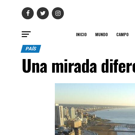
INICIO
MUNDO
CAMPO
PAÍS
Una mirada difer