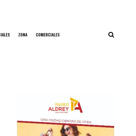
IALES
ZONA
COMERCIALES