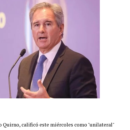
o Quirno, calificó este miércoles como "unilateral"