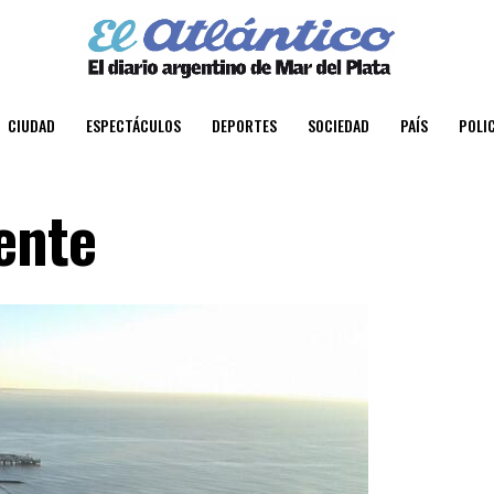
CIUDAD
ESPECTÁCULOS
DEPORTES
SOCIEDAD
PAÍS
POLIC
ente