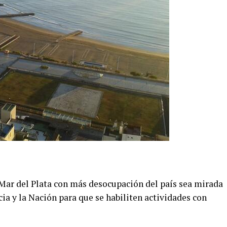
Mar del Plata con más desocupación del país sea mirada
cia y la Nación para que se habiliten actividades con