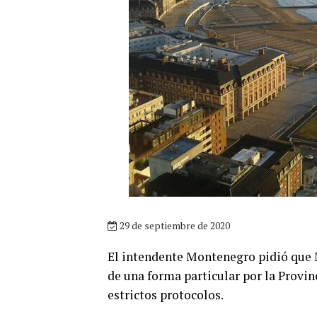
29 de septiembre de 2020
El intendente Montenegro pidió que 
de una forma particular por la Provin
estrictos protocolos.