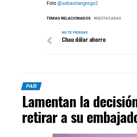
Foto
@sebastiangrego2
TEMAS RELACIONADOS
DESTACADAS
NO TE PIERDAS
Chau dólar ahorro
PAÍS
Lamentan la decisión 
retirar a su embajad