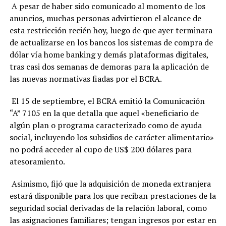
A pesar de haber sido comunicado al momento de los
anuncios, muchas personas advirtieron el alcance de
esta restricción recién hoy, luego de que ayer terminara
de actualizarse en los bancos los sistemas de compra de
dólar vía home banking y demás plataformas digitales,
tras casi dos semanas de demoras para la aplicación de
las nuevas normativas fiadas por el BCRA.
El 15 de septiembre, el BCRA emitió la Comunicación
“A” 7105 en la que detalla que aquel «beneficiario de
algún plan o programa caracterizado como de ayuda
social, incluyendo los subsidios de carácter alimentario»
no podrá acceder al cupo de US$ 200 dólares para
atesoramiento.
Asimismo, fijó que la adquisición de moneda extranjera
estará disponible para los que reciban prestaciones de la
seguridad social derivadas de la relación laboral, como
las asignaciones familiares; tengan ingresos por estar en