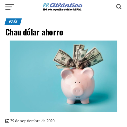
PAÍS
Chau dólar ahorro
29 de septiembre de 2020