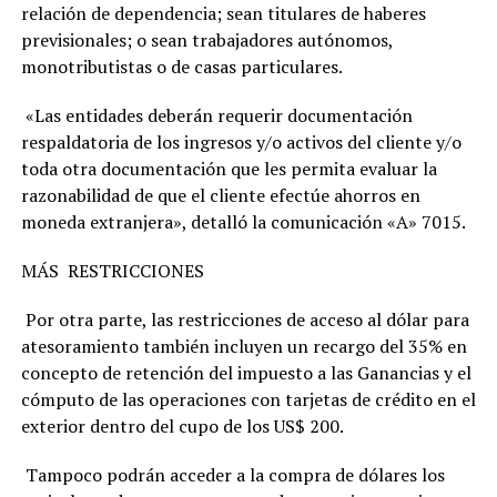
relación de dependencia; sean titulares de haberes
previsionales; o sean trabajadores autónomos,
monotributistas o de casas particulares.
«Las entidades deberán requerir documentación
respaldatoria de los ingresos y/o activos del cliente y/o
toda otra documentación que les permita evaluar la
razonabilidad de que el cliente efectúe ahorros en
moneda extranjera», detalló la comunicación «A» 7015.
MÁS RESTRICCIONES
Por otra parte, las restricciones de acceso al dólar para
atesoramiento también incluyen un recargo del 35% en
concepto de retención del impuesto a las Ganancias y el
cómputo de las operaciones con tarjetas de crédito en el
exterior dentro del cupo de los US$ 200.
Tampoco podrán acceder a la compra de dólares los