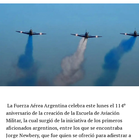
La Fuerza Aérea Argentina celebra este lunes el 114º
aniversario de la creación de la Escuela de Aviación
Militar, la cual surgió de la iniciativa de los primeros
aficionados argentinos, entre los que se encontraba
Jorge Newbery, que fue quien se ofreció para adiestrar a