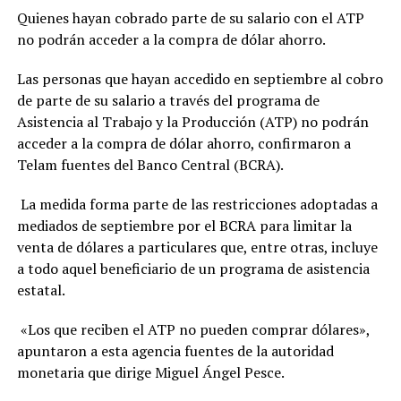
Quienes hayan cobrado parte de su salario con el ATP
no podrán acceder a la compra de dólar ahorro.
Las personas que hayan accedido en septiembre al cobro
de parte de su salario a través del programa de
Asistencia al Trabajo y la Producción (ATP) no podrán
acceder a la compra de dólar ahorro, confirmaron a
Telam fuentes del Banco Central (BCRA).
La medida forma parte de las restricciones adoptadas a
mediados de septiembre por el BCRA para limitar la
venta de dólares a particulares que, entre otras, incluye
a todo aquel beneficiario de un programa de asistencia
estatal.
«Los que reciben el ATP no pueden comprar dólares»,
apuntaron a esta agencia fuentes de la autoridad
monetaria que dirige Miguel Ángel Pesce.