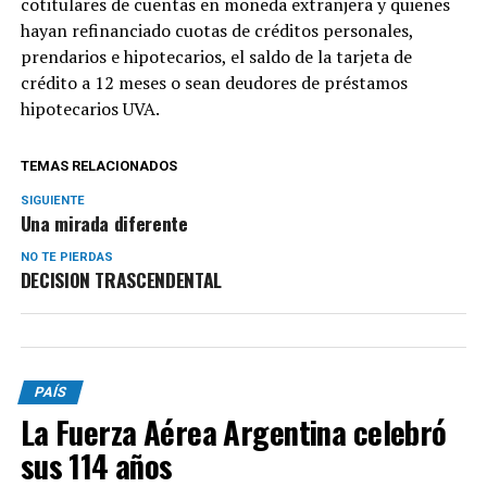
cotitulares de cuentas en moneda extranjera y quienes
hayan refinanciado cuotas de créditos personales,
prendarios e hipotecarios, el saldo de la tarjeta de
crédito a 12 meses o sean deudores de préstamos
hipotecarios UVA.
TEMAS RELACIONADOS
SIGUIENTE
Una mirada diferente
NO TE PIERDAS
DECISION TRASCENDENTAL
PAÍS
La Fuerza Aérea Argentina celebró
sus 114 años