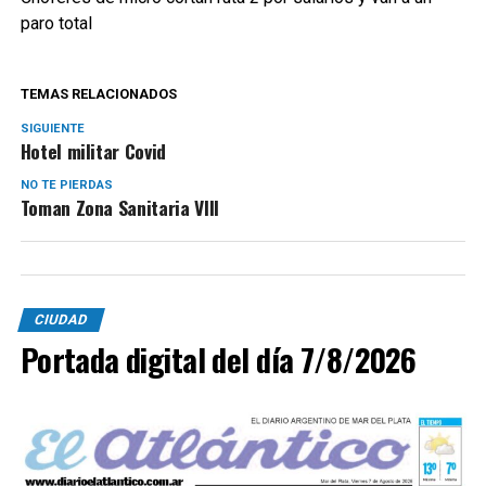
paro total
TEMAS RELACIONADOS
SIGUIENTE
Hotel militar Covid
NO TE PIERDAS
Toman Zona Sanitaria VIII
CIUDAD
Portada digital del día 7/8/2026