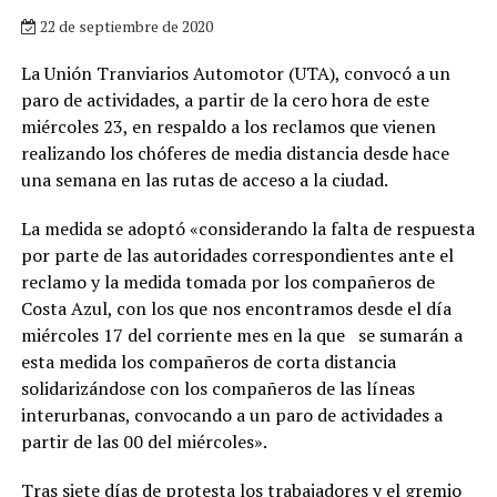
22 de septiembre de 2020
La Unión Tranviarios Automotor (UTA), convocó a un
paro de actividades, a partir de la cero hora de este
miércoles 23, en respaldo a los reclamos que vienen
realizando los chóferes de media distancia desde hace
una semana en las rutas de acceso a la ciudad.
La medida se adoptó «considerando la falta de respuesta
por parte de las autoridades correspondientes ante el
reclamo y la medida tomada por los compañeros de
Costa Azul, con los que nos encontramos desde el día
miércoles 17 del corriente mes en la que se sumarán a
esta medida los compañeros de corta distancia
solidarizándose con los compañeros de las líneas
interurbanas, convocando a un paro de actividades a
partir de las 00 del miércoles».
Tras siete días de protesta los trabajadores y el gremio