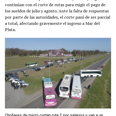
continúan con el corte de rutas para exigir el pago de
los sueldos de julio y agosto. Ante la falta de respuestas
por parte de las autoridades, el corte pasó de ser parcial
a total, afectando gravemente el ingreso a Mar del
Plata.
Choferes de micro cortan ruta 2 por salarios y van a un