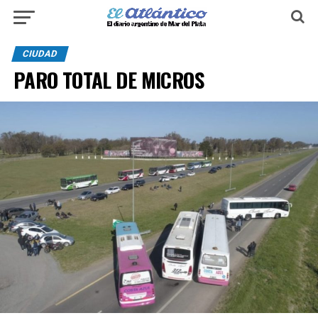
CIUDAD
PARO TOTAL DE MICROS