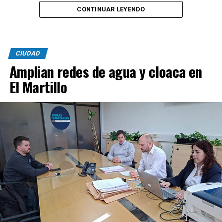
CONTINUAR LEYENDO
CIUDAD
Amplian redes de agua y cloaca en
El Martillo