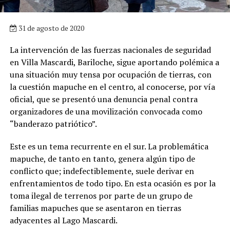
31 de agosto de 2020
La intervención de las fuerzas nacionales de seguridad
en Villa Mascardi, Bariloche, sigue aportando polémica a
una situación muy tensa por ocupación de tierras, con
la cuestión mapuche en el centro, al conocerse, por vía
oficial, que se presentó una denuncia penal contra
organizadores de una movilización convocada como
“banderazo patriótico”.
Este es un tema recurrente en el sur. La problemática
mapuche, de tanto en tanto, genera algún tipo de
conflicto que; indefectiblemente, suele derivar en
enfrentamientos de todo tipo. En esta ocasión es por la
toma ilegal de terrenos por parte de un grupo de
familias mapuches que se asentaron en tierras
adyacentes al Lago Mascardi.