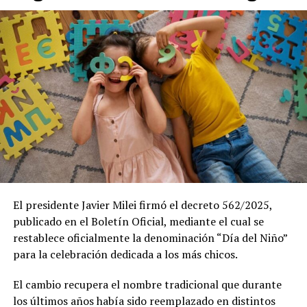
El presidente Javier Milei firmó el decreto 562/2025,
publicado en el Boletín Oficial, mediante el cual se
restablece oficialmente la denominación “Día del Niño”
para la celebración dedicada a los más chicos.
El cambio recupera el nombre tradicional que durante
los últimos años había sido reemplazado en distintos