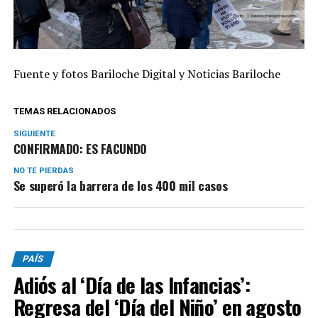
Fuente y fotos Bariloche Digital y Noticias Bariloche
TEMAS RELACIONADOS
SIGUIENTE
CONFIRMADO: ES FACUNDO
NO TE PIERDAS
Se superó la barrera de los 400 mil casos
PAÍS
Adiós al ‘Día de las Infancias’:
Regresa del ‘Día del Niño’ en agosto