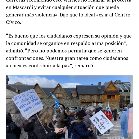
en Mascardi y evitar cualquier situación que pueda
generar más violencia«. Dijo que lo ideal «es ir al Centro
Cívico.
“Es bueno que los ciudadanos expresen su opinión y que
la comunidad se organice en respaldo a una posición”,
admitió. “Pero no podemos permitir que se generen
confrontaciones. Nuestra gran tarea como ciudadanos
«a pie» es contribuir a la paz”, remarcó.