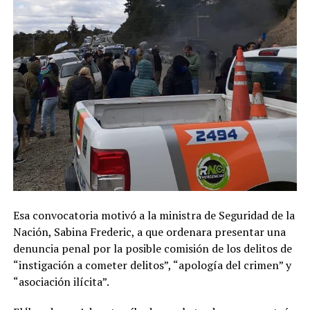
Esa convocatoria motivó a la ministra de Seguridad de la
Nación, Sabina Frederic, a que ordenara presentar una
denuncia penal por la posible comisión de los delitos de
“instigación a cometer delitos”, “apología del crimen” y
“asociación ilícita”.