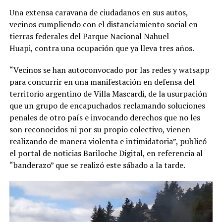
Una extensa caravana de ciudadanos en sus autos,
vecinos cumpliendo con el distanciamiento social en
tierras federales del Parque Nacional Nahuel
Huapi, contra una ocupación que ya lleva tres años.
“Vecinos se han autoconvocado por las redes y watsapp
para concurrir en una manifestación en defensa del
territorio argentino de Villa Mascardi, de la usurpación
que un grupo de encapuchados reclamando soluciones
penales de otro país e invocando derechos que no les
son reconocidos ni por su propio colectivo, vienen
realizando de manera violenta e intimidatoria”, publicó
el portal de noticias Bariloche Digital, en referencia al
“banderazo” que se realizó este sábado a la tarde.