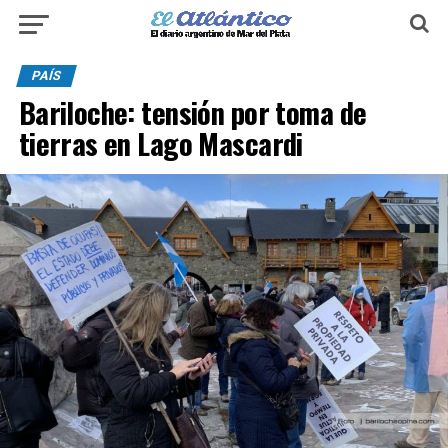
PAÍS
Bariloche: tensión por toma de
tierras en Lago Mascardi