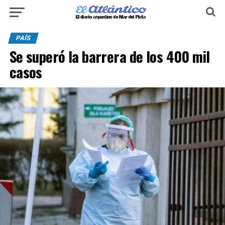
PAÍS
Se superó la barrera de los 400 mil
casos