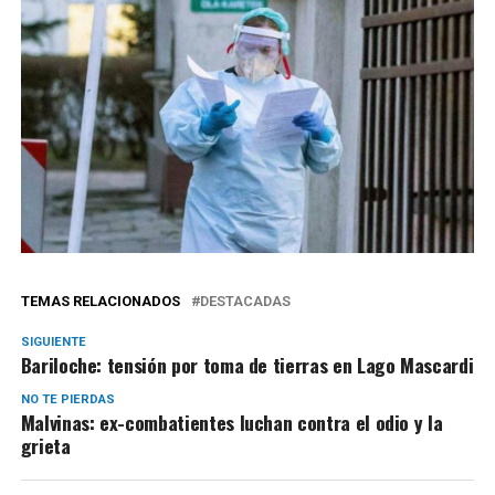
TEMAS RELACIONADOS
DESTACADAS
SIGUIENTE
Bariloche: tensión por toma de tierras en Lago Mascardi
NO TE PIERDAS
Malvinas: ex-combatientes luchan contra el odio y la
grieta