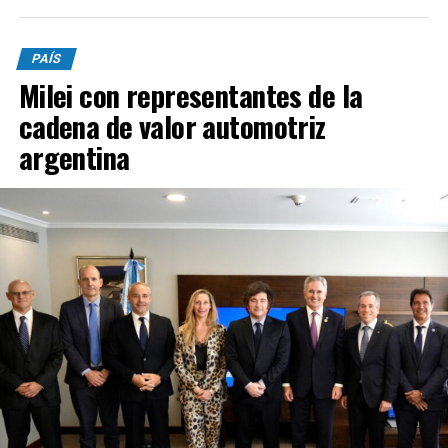
PAÍS
Milei con representantes de la
cadena de valor automotriz
argentina