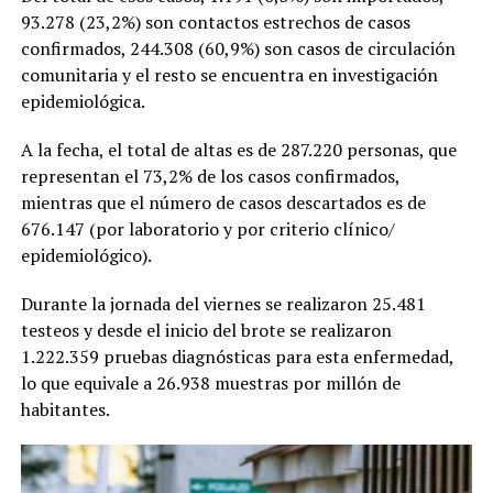
93.278 (23,2%) son contactos estrechos de casos
confirmados, 244.308 (60,9%) son casos de circulación
comunitaria y el resto se encuentra en investigación
epidemiológica.
A la fecha, el total de altas es de 287.220 personas, que
representan el 73,2% de los casos confirmados,
mientras que el número de casos descartados es de
676.147 (por laboratorio y por criterio clínico/
epidemiológico).
Durante la jornada del viernes se realizaron 25.481
testeos y desde el inicio del brote se realizaron
1.222.359 pruebas diagnósticas para esta enfermedad,
lo que equivale a 26.938 muestras por millón de
habitantes.