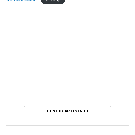
CONTINUAR LEYENDO