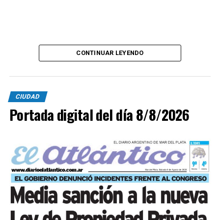
CONTINUAR LEYENDO
CIUDAD
Portada digital del día 8/8/2026