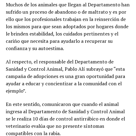
Muchos de los animales que llegan al Departamento han
sufrido un proceso de abandono o de maltrato y es por
ello que los profesionales trabajan en la reinserción de
los mismos para que sean adoptados por hogares donde
le brinden estabilidad, los cuidados pertinentes y el
cariño que necesita para ayudarlo a recuperar su
confianza y su autoestima.
Al respecto, el responsable del Departamento de
Sanidad y Control Animal, Pablo Alí subrayó que “esta
campaña de adopciones es una gran oportunidad para
ayudar a educar y concientizar a la comunidad con el
ejemplo”.
En este sentido, comunicaron que cuando el animal
ingresa al Departamento de Sanidad y Control Animal
se le realiza 10 días de control antirrábico en donde el
veterinario evalúa que no presente síntomas
compatibles con la rabia.