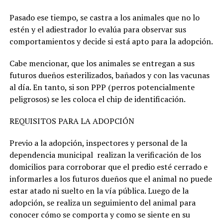
Pasado ese tiempo, se castra a los animales que no lo
estén y el adiestrador lo evalúa para observar sus
comportamientos y decide si está apto para la adopción.
Cabe mencionar, que los animales se entregan a sus
futuros dueños esterilizados, bañados y con las vacunas
al día. En tanto, si son PPP (perros potencialmente
peligrosos) se les coloca el chip de identificación.
REQUISITOS PARA LA ADOPCIÓN
Previo a la adopción, inspectores y personal de la
dependencia municipal realizan la verificación de los
domicilios para corroborar que el predio esté cerrado e
informarles a los futuros dueños que el animal no puede
estar atado ni suelto en la vía pública. Luego de la
adopción, se realiza un seguimiento del animal para
conocer cómo se comporta y como se siente en su