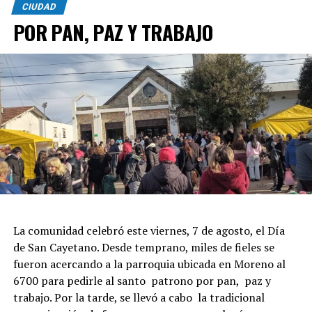
CIUDAD
POR PAN, PAZ Y TRABAJO
La comunidad celebró este viernes, 7 de agosto, el Día
de San Cayetano. Desde temprano, miles de fieles se
fueron acercando a la parroquia ubicada en Moreno al
6700 para pedirle al santo patrono por pan, paz y
trabajo. Por la tarde, se llevó a cabo la tradicional