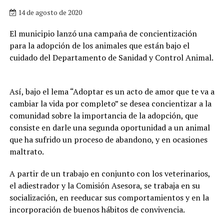
14 de agosto de 2020
El municipio lanzó una campaña de concientización
para la adopción de los animales que están bajo el
cuidado del Departamento de Sanidad y Control Animal.
Así, bajo el lema “Adoptar es un acto de amor que te va a
cambiar la vida por completo” se desea concientizar a la
comunidad sobre la importancia de la adopción, que
consiste en darle una segunda oportunidad a un animal
que ha sufrido un proceso de abandono, y en ocasiones
maltrato.
A partir de un trabajo en conjunto con los veterinarios,
el adiestrador y la Comisión Asesora, se trabaja en su
socialización, en reeducar sus comportamientos y en la
incorporación de buenos hábitos de convivencia.