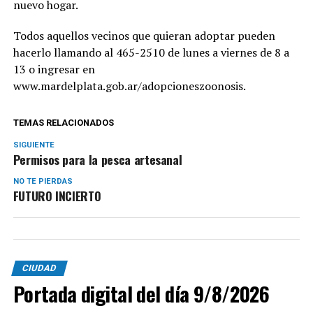
nuevo hogar.
Todos aquellos vecinos que quieran adoptar pueden
hacerlo llamando al 465-2510 de lunes a viernes de 8 a
13 o ingresar en
www.mardelplata.gob.ar/adopcioneszoonosis.
TEMAS RELACIONADOS
SIGUIENTE
Permisos para la pesca artesanal
NO TE PIERDAS
FUTURO INCIERTO
CIUDAD
Portada digital del día 9/8/2026