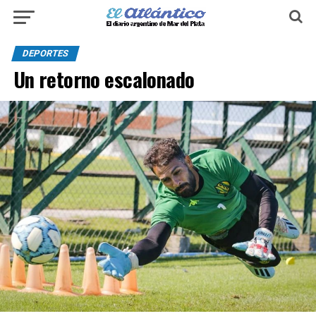
DEPORTES
Un retorno escalonado