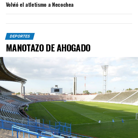
Volvió el atletismo a Necochea
DEPORTES
MANOTAZO DE AHOGADO