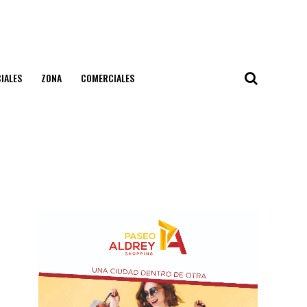
IALES
ZONA
COMERCIALES