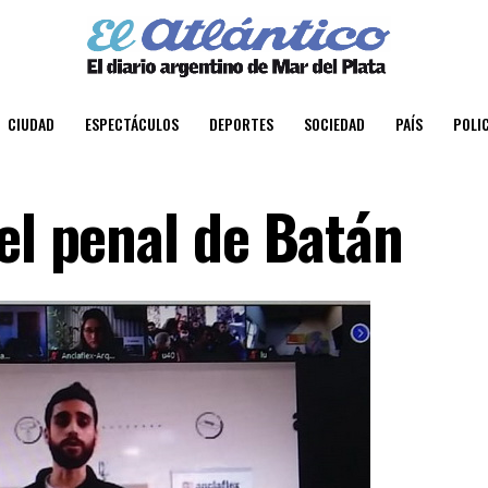
CIUDAD
ESPECTÁCULOS
DEPORTES
SOCIEDAD
PAÍS
POLIC
el penal de Batán