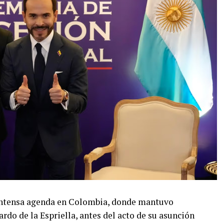
a intensa agenda en Colombia, donde mantuvo
rdo de la Espriella, antes del acto de su asunción