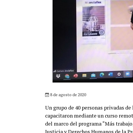
8 de agosto de 2020
Un grupo de 40 personas privadas de l
capacitaron mediante un curso remoto
del marco del programa “Más trabajo,
Justicia y Derechos Humanos de la Pr