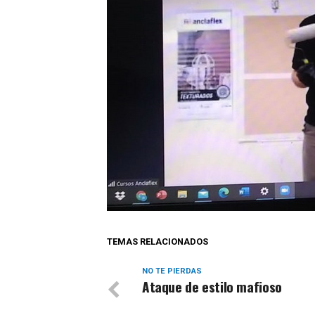
TEMAS RELACIONADOS
NO TE PIERDAS
Ataque de estilo mafioso