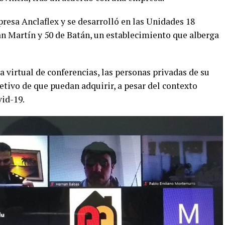
presa Anclaflex y se desarrolló en las Unidades 18
n Martín y 50 de Batán, un establecimiento que alberga
 virtual de conferencias, las personas privadas de su
jetivo de que puedan adquirir, a pesar del contexto
vid-19.