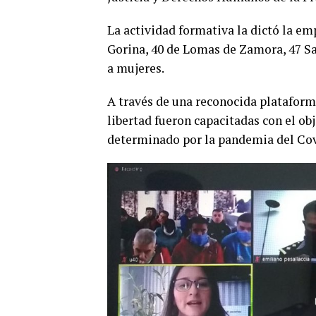
La actividad formativa la dictó la em
Gorina, 40 de Lomas de Zamora, 47 Sa
a mujeres.
A través de una reconocida plataforma
libertad fueron capacitadas con el ob
determinado por la pandemia del Co