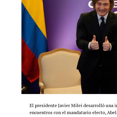
El presidente Javier Milei desarrolló un
encuentros con el mandatario electo, Abela