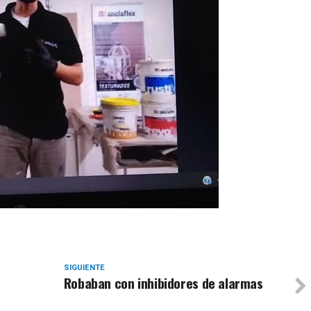
SIGUIENTE
Robaban con inhibidores de alarmas