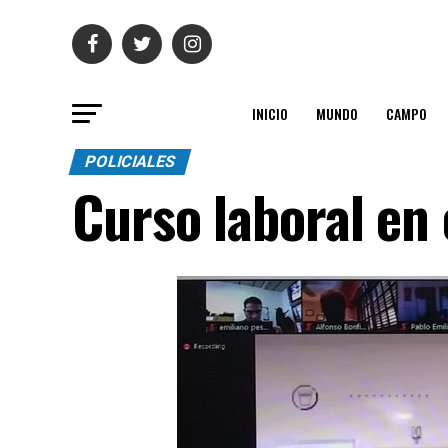
INICIO
MUNDO
CAMPO
POLICIALES
Curso laboral en 