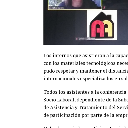
Los internos que asistieron a la capa
con los materiales tecnológicos neces
pudo respetar y mantener el distanci
internacionales especializados en sal
Todos los asistentes a la conferencia
Socio Laboral, dependiente de la Subd
de Asistencia y Tratamiento del Serv
de participación por parte de la empr