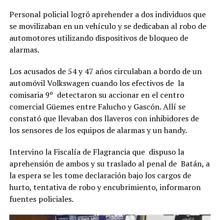
Personal policial logró aprehender a dos individuos que
se movilizaban en un vehículo y se dedicaban al robo de
automotores utilizando dispositivos de bloqueo de
alarmas.
Los acusados de 54 y 47 años circulaban a bordo de un
automóvil Volkswagen cuando los efectivos de la
comisaria 9º detectaron su accionar en el centro
comercial Güemes entre Falucho y Gascón. Allí se
constató que llevaban dos llaveros con inhibidores de
los sensores de los equipos de alarmas y un handy.
Intervino la Fiscalía de Flagrancia que dispuso la
aprehensión de ambos y su traslado al penal de Batán, a
la espera se les tome declaración bajo los cargos de
hurto, tentativa de robo y encubrimiento, informaron
fuentes policiales.