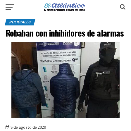
POLICIALES
Robaban con inhibidores de alarmas
8 de agosto de 2020