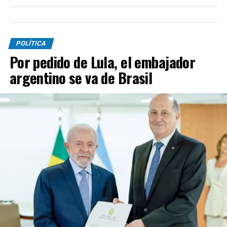
POLÍTICA
Por pedido de Lula, el embajador
argentino se va de Brasil