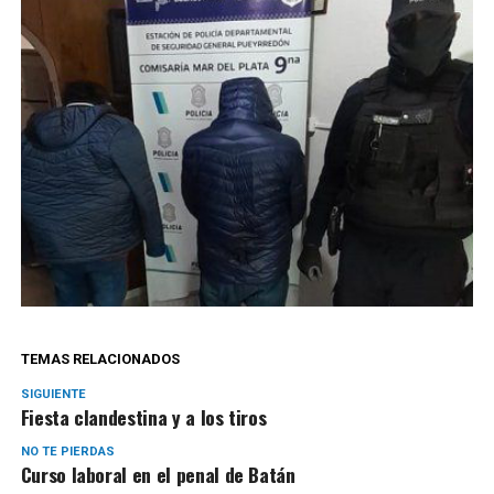
TEMAS RELACIONADOS
SIGUIENTE
Fiesta clandestina y a los tiros
NO TE PIERDAS
Curso laboral en el penal de Batán