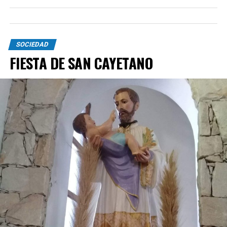
SOCIEDAD
FIESTA DE SAN CAYETANO