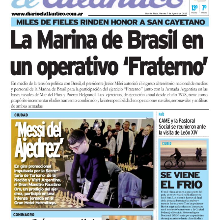
desocupados.