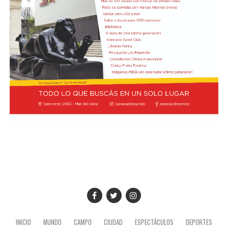
INICIO
MUNDO
CAMPO
CIUDAD
ESPECTÁCULOS
DEPORTES