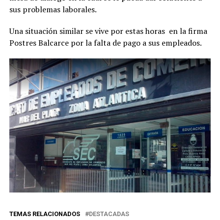
sus problemas laborales.
Una situación similar se vive por estas horas en la firma
Postres Balcarce por la falta de pago a sus empleados.
TEMAS RELACIONADOS
DESTACADAS