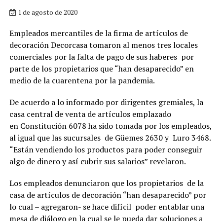
1 de agosto de 2020
Empleados mercantiles de la firma de artículos de
decoración Decorcasa tomaron al menos tres locales
comerciales por la falta de pago de sus haberes por
parte de los propietarios que “han desaparecido” en
medio de la cuarentena por la pandemia.
De acuerdo a lo informado por dirigentes gremiales, la
casa central de venta de artículos emplazado
en Constitución 6078 ha sido tomada por los empleados,
al igual que las sucursales de Güemes 2630 y Luro 3468.
“Están vendiendo los productos para poder conseguir
algo de dinero y así cubrir sus salarios” revelaron.
Los empleados denunciaron que los propietarios de la
casa de artículos de decoración “han desaparecido” por
lo cual – agregaron- se hace difícil poder entablar una
mesa de diálogo en la cual se le pueda dar soluciones a