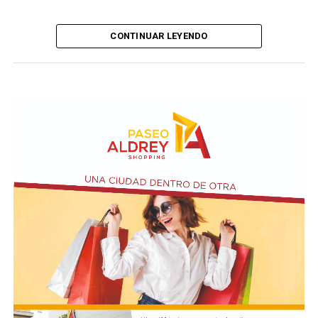
CONTINUAR LEYENDO