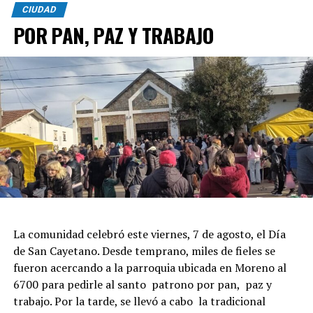
CIUDAD
POR PAN, PAZ Y TRABAJO
La comunidad celebró este viernes, 7 de agosto, el Día
de San Cayetano. Desde temprano, miles de fieles se
fueron acercando a la parroquia ubicada en Moreno al
6700 para pedirle al santo patrono por pan, paz y
trabajo. Por la tarde, se llevó a cabo la tradicional