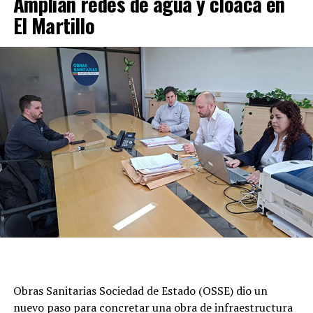
Amplian redes de agua y cloaca en
El Martillo
Obras Sanitarias Sociedad de Estado (OSSE) dio un
nuevo paso para concretar una obra de infraestructura