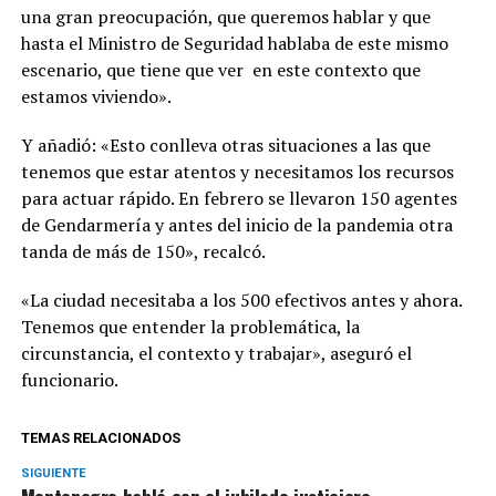
una gran preocupación, que queremos hablar y que
hasta el Ministro de Seguridad hablaba de este mismo
escenario, que tiene que ver en este contexto que
estamos viviendo».
Y añadió: «Esto conlleva otras situaciones a las que
tenemos que estar atentos y necesitamos los recursos
para actuar rápido. En febrero se llevaron 150 agentes
de Gendarmería y antes del inicio de la pandemia otra
tanda de más de 150», recalcó.
«La ciudad necesitaba a los 500 efectivos antes y ahora.
Tenemos que entender la problemática, la
circunstancia, el contexto y trabajar», aseguró el
funcionario.
TEMAS RELACIONADOS
SIGUIENTE