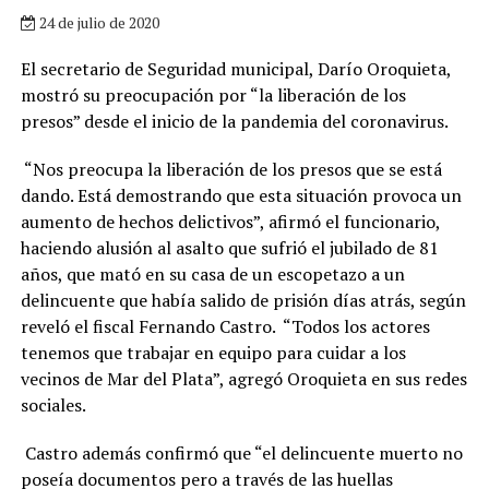
24 de julio de 2020
El secretario de Seguridad municipal, Darío Oroquieta,
mostró su preocupación por “la liberación de los
presos” desde el inicio de la pandemia del coronavirus.
“Nos preocupa la liberación de los presos que se está
dando. Está demostrando que esta situación provoca un
aumento de hechos delictivos”, afirmó el funcionario,
haciendo alusión al asalto que sufrió el jubilado de 81
años, que mató en su casa de un escopetazo a un
delincuente que había salido de prisión días atrás, según
reveló el fiscal Fernando Castro. “Todos los actores
tenemos que trabajar en equipo para cuidar a los
vecinos de Mar del Plata”, agregó Oroquieta en sus redes
sociales.
Castro además confirmó que “el delincuente muerto no
poseía documentos pero a través de las huellas