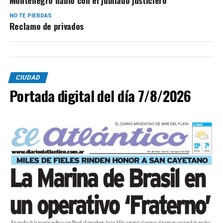
Montenegro habló con el jubilado justiciero
NO TE PIERDAS
Reclamo de privados
CIUDAD
Portada digital del día 7/8/2026