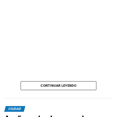
CONTINUAR LEYENDO
CIUDAD