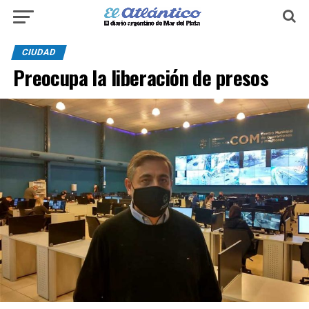
CIUDAD
Preocupa la liberación de presos