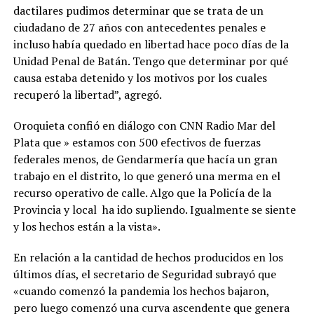
dactilares pudimos determinar que se trata de un
ciudadano de 27 años con antecedentes penales e
incluso había quedado en libertad hace poco días de la
Unidad Penal de Batán. Tengo que determinar por qué
causa estaba detenido y los motivos por los cuales
recuperó la libertad”, agregó.
Oroquieta confió en diálogo con CNN Radio Mar del
Plata que » estamos con 500 efectivos de fuerzas
federales menos, de Gendarmería que hacía un gran
trabajo en el distrito, lo que generó una merma en el
recurso operativo de calle. Algo que la Policía de la
Provincia y local ha ido supliendo. Igualmente se siente
y los hechos están a la vista».
En relación a la cantidad de hechos producidos en los
últimos días, el secretario de Seguridad subrayó que
«cuando comenzó la pandemia los hechos bajaron,
pero luego comenzó una curva ascendente que genera