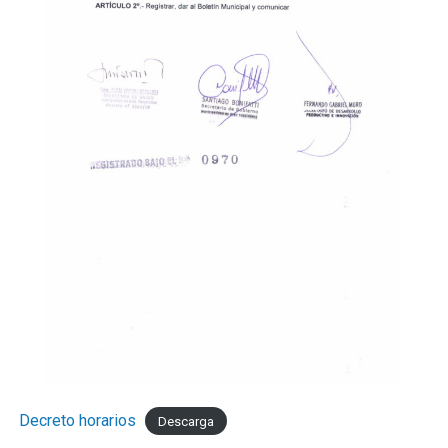
Decreto horarios
Descarga