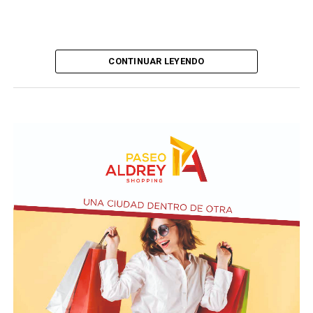
CONTINUAR LEYENDO