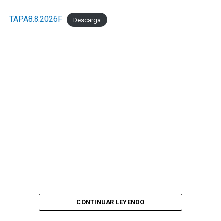
TAPA8.8.2026F
Descarga
CONTINUAR LEYENDO