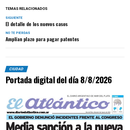
TEMAS RELACIONADOS
SIGUIENTE
El detalle de los nuevos casos
NO TE PIERDAS
Amplían plazo para pagar patentes
CIUDAD
Portada digital del día 8/8/2026