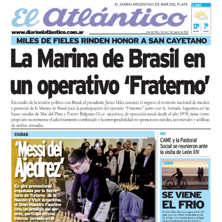
y trabajo, para visibilizar la situación de trabajadores y
desocupados.