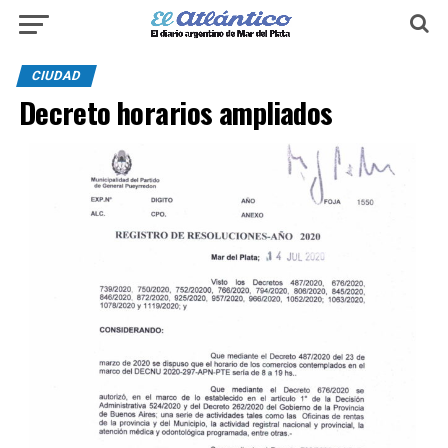
CIUDAD
Decreto horarios ampliados