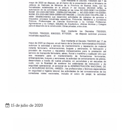
15 de julio de 2020