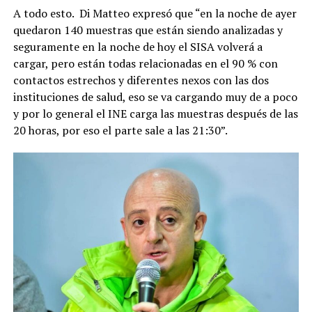
A todo esto. Di Matteo expresó que “en la noche de ayer
quedaron 140 muestras que están siendo analizadas y
seguramente en la noche de hoy el SISA volverá a
cargar, pero están todas relacionadas en el 90 % con
contactos estrechos y diferentes nexos con las dos
instituciones de salud, eso se va cargando muy de a poco
y por lo general el INE carga las muestras después de las
20 horas, por eso el parte sale a las 21:30”.