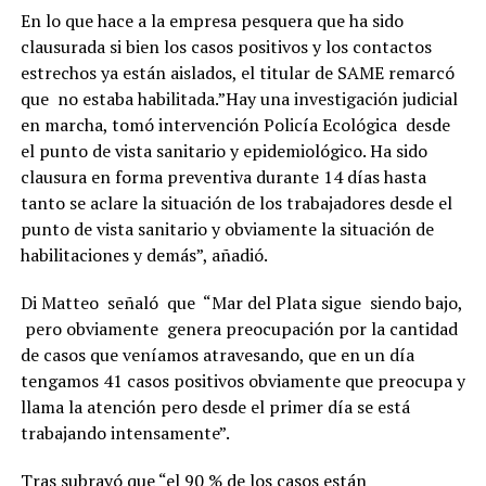
En lo que hace a la empresa pesquera que ha sido
clausurada si bien los casos positivos y los contactos
estrechos ya están aislados, el titular de SAME remarcó
que no estaba habilitada.”Hay una investigación judicial
en marcha, tomó intervención Policía Ecológica desde
el punto de vista sanitario y epidemiológico. Ha sido
clausura en forma preventiva durante 14 días hasta
tanto se aclare la situación de los trabajadores desde el
punto de vista sanitario y obviamente la situación de
habilitaciones y demás”, añadió.
Di Matteo señaló que “Mar del Plata sigue siendo bajo,
pero obviamente genera preocupación por la cantidad
de casos que veníamos atravesando, que en un día
tengamos 41 casos positivos obviamente que preocupa y
llama la atención pero desde el primer día se está
trabajando intensamente”.
Tras subrayó que “el 90 % de los casos están