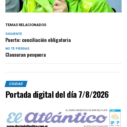
TEMAS RELACIONADOS
SIGUIENTE
Puerto: conciliación obligatoria
NO TE PIERDAS
Clausuran pesquera
CIUDAD
Portada digital del día 7/8/2026