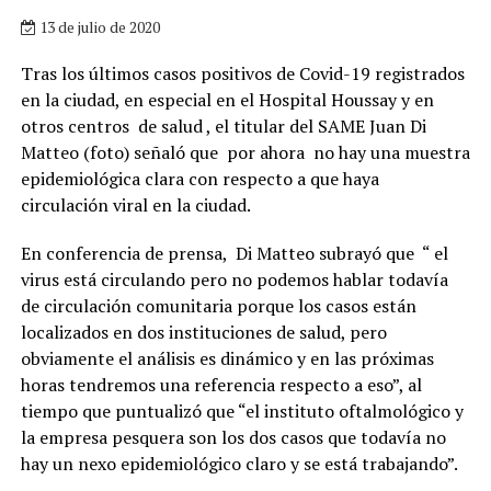
13 de julio de 2020
Tras los últimos casos positivos de Covid-19 registrados
en la ciudad, en especial en el Hospital Houssay y en
otros centros de salud , el titular del SAME Juan Di
Matteo (foto) señaló que por ahora no hay una muestra
epidemiológica clara con respecto a que haya
circulación viral en la ciudad.
En conferencia de prensa, Di Matteo subrayó que “ el
virus está circulando pero no podemos hablar todavía
de circulación comunitaria porque los casos están
localizados en dos instituciones de salud, pero
obviamente el análisis es dinámico y en las próximas
horas tendremos una referencia respecto a eso”, al
tiempo que puntualizó que “el instituto oftalmológico y
la empresa pesquera son los dos casos que todavía no
hay un nexo epidemiológico claro y se está trabajando”.