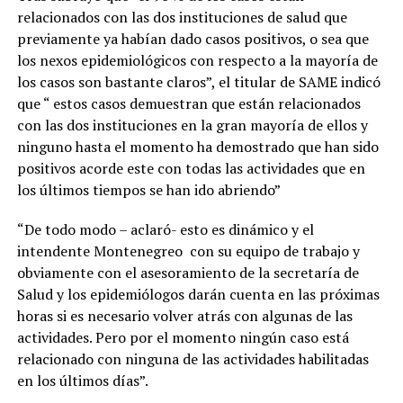
relacionados con las dos instituciones de salud que
previamente ya habían dado casos positivos, o sea que
los nexos epidemiológicos con respecto a la mayoría de
los casos son bastante claros”, el titular de SAME indicó
que “ estos casos demuestran que están relacionados
con las dos instituciones en la gran mayoría de ellos y
ninguno hasta el momento ha demostrado que han sido
positivos acorde este con todas las actividades que en
los últimos tiempos se han ido abriendo”
“De todo modo – aclaró- esto es dinámico y el
intendente Montenegreo con su equipo de trabajo y
obviamente con el asesoramiento de la secretaría de
Salud y los epidemiólogos darán cuenta en las próximas
horas si es necesario volver atrás con algunas de las
actividades. Pero por el momento ningún caso está
relacionado con ninguna de las actividades habilitadas
en los últimos días”.