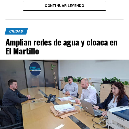
CONTINUAR LEYENDO
CIUDAD
Amplian redes de agua y cloaca en
El Martillo