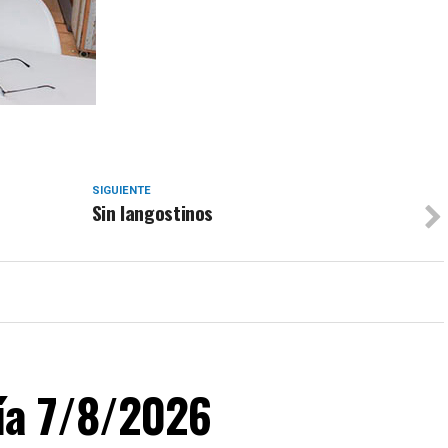
SIGUIENTE
Sin langostinos
día 7/8/2026