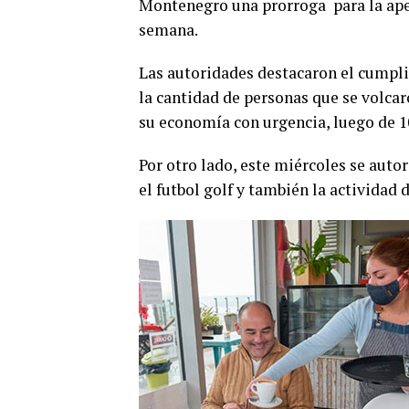
Montenegro una prorroga para la ape
semana.
Las autoridades destacaron el cumpl
la cantidad de personas que se volcaro
su economía con urgencia, luego de 1
Por otro lado, este miércoles se autor
el futbol golf y también la actividad 