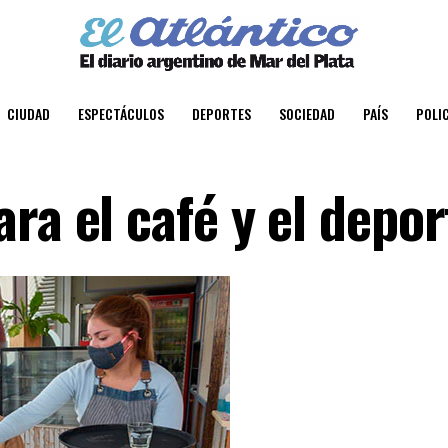
CIUDAD
ESPECTÁCULOS
DEPORTES
SOCIEDAD
PAÍS
POLIC
ra el café y el depor