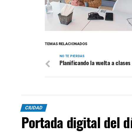
TEMAS RELACIONADOS
NO TE PIERDAS
Planificando la vuelta a clases
CIUDAD
Portada digital del 