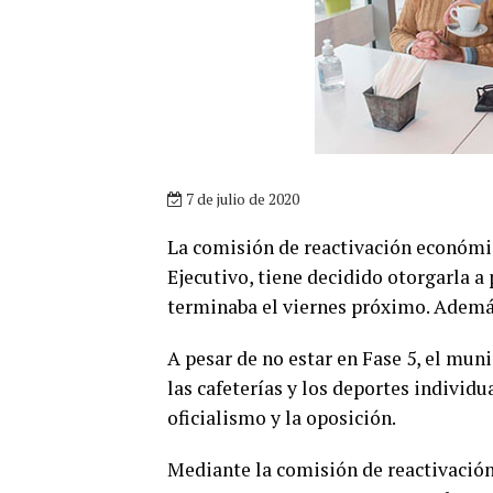
7 de julio de 2020
La comisión de reactivación económic
Ejecutivo, tiene decidido otorgarla a 
terminaba el viernes próximo. Además
A pesar de no estar en Fase 5, el mun
las cafeterías y los deportes individua
oficialismo y la oposición.
Mediante la comisión de reactivació