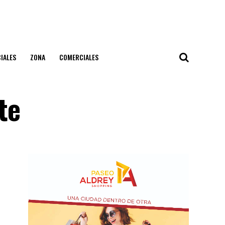
IALES
ZONA
COMERCIALES
te