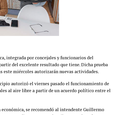
a, integrada por concejales y funcionarios del
partir del excelente resultado que tiene. Dicha prueba
 este miércoles autorizarán nuevas actividades.
icipio autorizó el viernes pasado el funcionamiento de
les al aire libre a partir de un acuerdo político entre el
n económica, se recomendó al intendente Guillermo