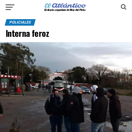
POLICIALES
Interna feroz