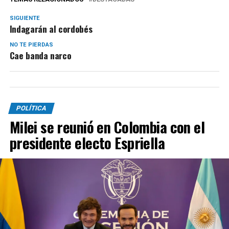
SIGUIENTE
Indagarán al cordobés
NO TE PIERDAS
Cae banda narco
POLÍTICA
Milei se reunió en Colombia con el
presidente electo Espriella