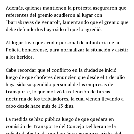
Además, quienes mantienen la protesta aseguraron que
referentes del gremio acudieron al lugar con
“barrabravas de Peñarol”, lamentando que el gremio que
debe defenderlos haya sido el que lo agredió.
Al lugar tuvo que acudir personal de infantería de la
Policía bonaerense, para normalizar la situación y asistir
a los heridos.
Cabe recordar que el conflicto en la ciudad se inició
luego de que choferes denuncien que desde el 1 de julio
haya sido suspendido personal de las empresas de
transporte, lo que motivó la retención de tareas
nocturna de los trabajadores, la cual vienen llevando a
cabo desde hace más de 13 días.
La medida se hizo pública luego de que quedara en
comisión de Transporte del Concejo Deliberante la
solicitud efectuada por las cámaras empresariales del