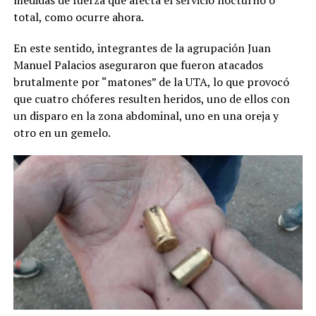
total, como ocurre ahora.
En este sentido, integrantes de la agrupación Juan
Manuel Palacios aseguraron que fueron atacados
brutalmente por “matones” de la UTA, lo que provocó
que cuatro chóferes resulten heridos, uno de ellos con
un disparo en la zona abdominal, uno en una oreja y
otro en un gemelo.