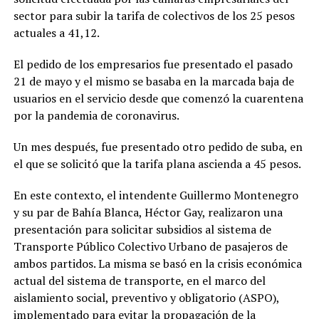
sector para subir la tarifa de colectivos de los 25 pesos
actuales a 41,12.
El pedido de los empresarios fue presentado el pasado
21 de mayo y el mismo se basaba en la marcada baja de
usuarios en el servicio desde que comenzó la cuarentena
por la pandemia de coronavirus.
Un mes después, fue presentado otro pedido de suba, en
el que se solicitó que la tarifa plana ascienda a 45 pesos.
En este contexto, el intendente Guillermo Montenegro
y su par de Bahía Blanca, Héctor Gay, realizaron una
presentación para solicitar subsidios al sistema de
Transporte Público Colectivo Urbano de pasajeros de
ambos partidos. La misma se basó en la crisis económica
actual del sistema de transporte, en el marco del
aislamiento social, preventivo y obligatorio (ASPO),
implementado para evitar la propagación de la