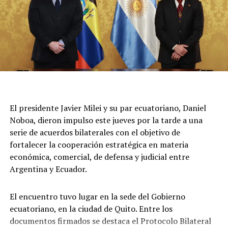
operativo y se mantiene cortado el tránsito en la zona,
sobre la calle San José.
El presidente Javier Milei y su par ecuatoriano, Daniel
Noboa, dieron impulso este jueves por la tarde a una
serie de acuerdos bilaterales con el objetivo de
fortalecer la cooperación estratégica en materia
económica, comercial, de defensa y judicial entre
Argentina y Ecuador.
El encuentro tuvo lugar en la sede del Gobierno
ecuatoriano, en la ciudad de Quito. Entre los
documentos firmados se destaca el Protocolo Bilateral