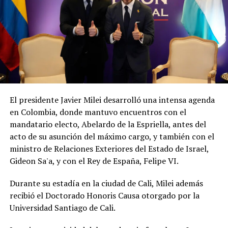
El presidente Javier Milei desarrolló una intensa agenda
en Colombia, donde mantuvo encuentros con el
mandatario electo, Abelardo de la Espriella, antes del
acto de su asunción del máximo cargo, y también con el
ministro de Relaciones Exteriores del Estado de Israel,
Gideon Sa'a, y con el Rey de España, Felipe VI.
Durante su estadía en la ciudad de Cali, Milei además
recibió el Doctorado Honoris Causa otorgado por la
Universidad Santiago de Cali.