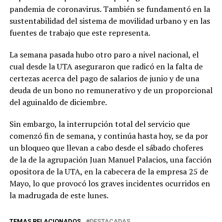
pandemia de coronavirus. También se fundamentó en la
sustentabilidad del sistema de movilidad urbano y en las
fuentes de trabajo que este representa.
La semana pasada hubo otro paro a nivel nacional, el
cual desde la UTA aseguraron que radicó en la falta de
certezas acerca del pago de salarios de junio y de una
deuda de un bono no remunerativo y de un proporcional
del aguinaldo de diciembre.
Sin embargo, la interrupción total del servicio que
comenzó fin de semana, y continúa hasta hoy, se da por
un bloqueo que llevan a cabo desde el sábado choferes
de la de la agrupación Juan Manuel Palacios, una facción
opositora de la UTA, en la cabecera de la empresa 25 de
Mayo, lo que provocó los graves incidentes ocurridos en
la madrugada de este lunes.
TEMAS RELACIONADOS
DESTACADAS