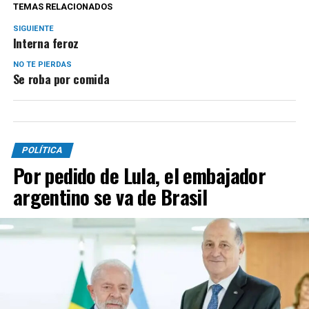
TEMAS RELACIONADOS
SIGUIENTE
Interna feroz
NO TE PIERDAS
Se roba por comida
POLÍTICA
Por pedido de Lula, el embajador
argentino se va de Brasil