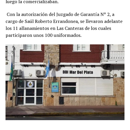
luego la comercializaban.
Con la autorización del Juzgado de Garantía Nº 2, a
cargo de Saúl Roberto Errandonea, se llevaron adelante
los 11 allanamientos en Las Canteras de los cuales
participaron unos 100 uniformados.