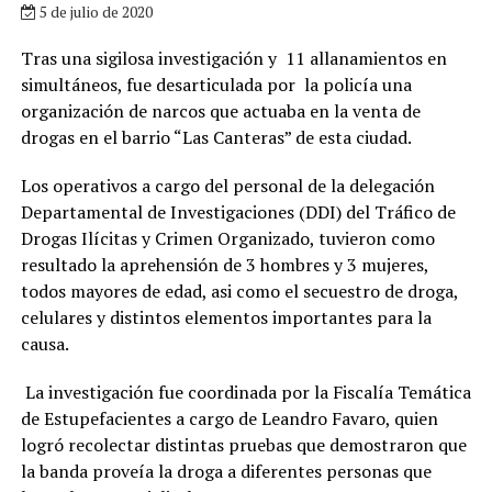
5 de julio de 2020
Tras una sigilosa investigación y 11 allanamientos en
simultáneos, fue desarticulada por la policía una
organización de narcos que actuaba en la venta de
drogas en el barrio “Las Canteras” de esta ciudad.
Los operativos a cargo del personal de la delegación
Departamental de Investigaciones (DDI) del Tráfico de
Drogas Ilícitas y Crimen Organizado, tuvieron como
resultado la aprehensión de 3 hombres y 3 mujeres,
todos mayores de edad, asi como el secuestro de droga,
celulares y distintos elementos importantes para la
causa.
La investigación fue coordinada por la Fiscalía Temática
de Estupefacientes a cargo de Leandro Favaro, quien
logró recolectar distintas pruebas que demostraron que
la banda proveía la droga a diferentes personas que