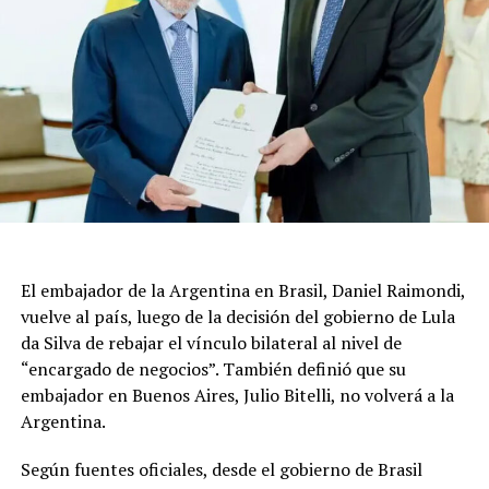
El embajador de la Argentina en Brasil, Daniel Raimondi,
vuelve al país, luego de la decisión del gobierno de Lula
da Silva de rebajar el vínculo bilateral al nivel de
“encargado de negocios”. También definió que su
embajador en Buenos Aires, Julio Bitelli, no volverá a la
Argentina.
Según fuentes oficiales, desde el gobierno de Brasil