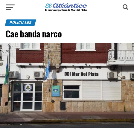
POLICIALES
Cae banda narco