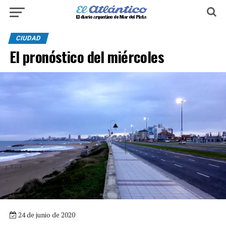
CIUDAD
El pronóstico del miércoles
24 de junio de 2020