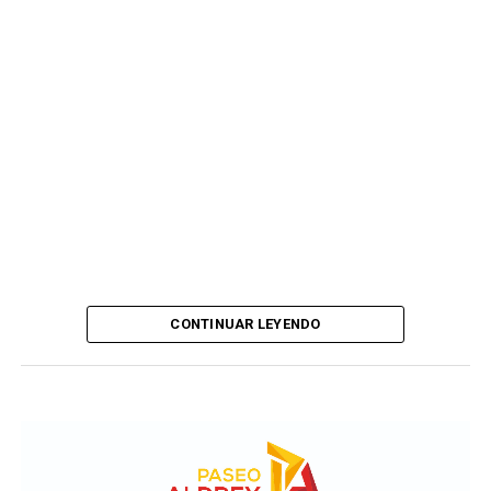
CONTINUAR LEYENDO