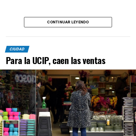
CONTINUAR LEYENDO
CIUDAD
Para la UCIP, caen las ventas