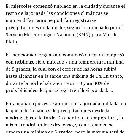
El miércoles comenzó nublado en la ciudad y durante el
resto de la jornada las condiciones climáticas se
mantendrían, aunque podrían registrarse
precipitaciones en la noche, según lo anunciado por el
Servicio Meteorológico Nacional (SMN) para Mar del
Plata.
El mencionado organismo comunicó que el día empezó
con neblinas, cielo nublado y una temperatura mínima
de 5 grados, la cual con el correr de las horas subirá
hasta alcanzar en la tarde una máxima de 14. En tanto,
durante la noche habrá entre un 10 y un 40% de
probabilidades de que se registren lluvias aisladas.
Para mañana jueves se anunció otra jornada nublada, en
la que habrá chances de precipitaciones desde la
madruga hasta la tarde. En cuanto a la temperatura, la
misma tendrá un leve descenso, ya que también se
espera una mínima de 5 grados, pero la máxima será de