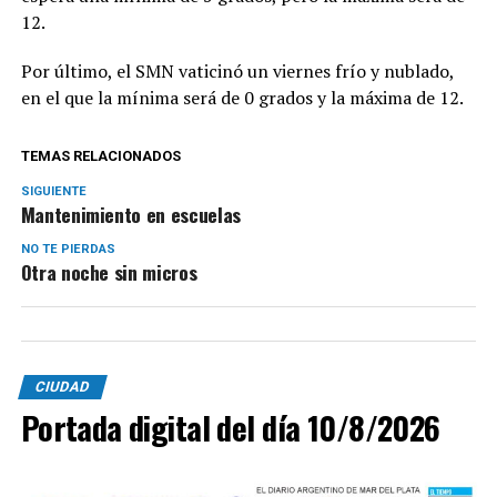
12.
Por último, el SMN vaticinó un viernes frío y nublado,
en el que la mínima será de 0 grados y la máxima de 12.
TEMAS RELACIONADOS
SIGUIENTE
Mantenimiento en escuelas
NO TE PIERDAS
Otra noche sin micros
CIUDAD
Portada digital del día 10/8/2026