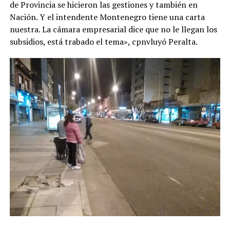
de Provincia se hicieron las gestiones y también en
Nación. Y el intendente Montenegro tiene una carta
nuestra. La cámara empresarial dice que no le llegan los
subsidios, está trabado el tema», cpnvluyó Peralta.