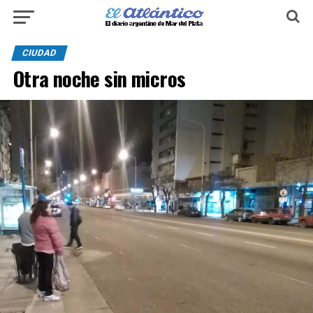
CIUDAD
Otra noche sin micros