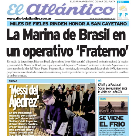
y trabajo, para visibilizar la situación de trabajadores y
desocupados.