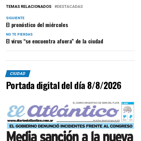
TEMAS RELACIONADOS
DESTACADAS
SIGUIENTE
El pronóstico del miércoles
NO TE PIERDAS
El virus “se encuentra afuera” de la ciudad
CIUDAD
Portada digital del día 8/8/2026