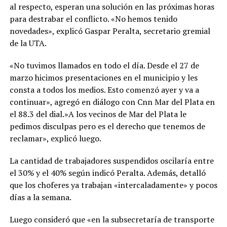
al respecto, esperan una solución en las próximas horas
para destrabar el conflicto. «No hemos tenido
novedades», explicó Gaspar Peralta, secretario gremial
de la UTA.
«No tuvimos llamados en todo el día. Desde el 27 de
marzo hicimos presentaciones en el municipio y les
consta a todos los medios. Esto comenzó ayer y va a
continuar», agregó en diálogo con Cnn Mar del Plata en
el 88.3 del dial.»A los vecinos de Mar del Plata le
pedimos disculpas pero es el derecho que tenemos de
reclamar», explicó luego.
La cantidad de trabajadores suspendidos oscilaría entre
el 30% y el 40% según indicó Peralta. Además, detalló
que los choferes ya trabajan «intercaladamente» y pocos
días a la semana.
Luego consideró que «en la subsecretaría de transporte