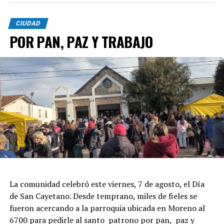
CIUDAD
POR PAN, PAZ Y TRABAJO
La comunidad celebró este viernes, 7 de agosto, el Día
de San Cayetano. Desde temprano, miles de fieles se
fueron acercando a la parroquia ubicada en Moreno al
6700 para pedirle al santo patrono por pan, paz y