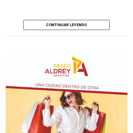
CONTINUAR LEYENDO