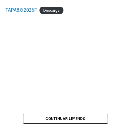
TAPA8.8.2026F
Descarga
CONTINUAR LEYENDO