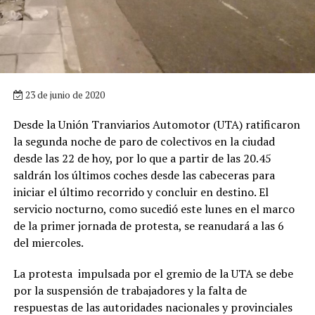
23 de junio de 2020
Desde la Unión Tranviarios Automotor (UTA) ratificaron
la segunda noche de paro de colectivos en la ciudad
desde las 22 de hoy, por lo que a partir de las 20.45
saldrán los últimos coches desde las cabeceras para
iniciar el último recorrido y concluir en destino. El
servicio nocturno, como sucedió este lunes en el marco
de la primer jornada de protesta, se reanudará a las 6
del miercoles.
La protesta impulsada por el gremio de la UTA se debe
por la suspensión de trabajadores y la falta de
respuestas de las autoridades nacionales y provinciales