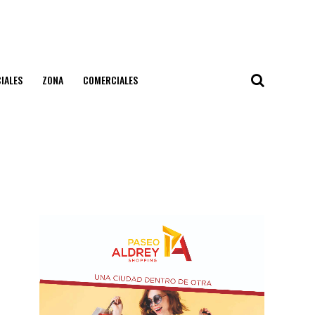
IALES
ZONA
COMERCIALES