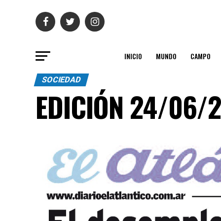
INICIO
MUNDO
CAMPO
SOCIEDAD
EDICIÓN 24/06/