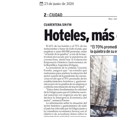
23 de junio de 2020