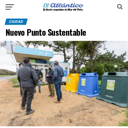
CIUDAD
Nuevo Punto Sustentable