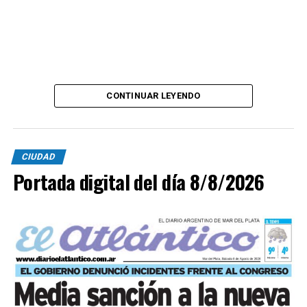
CONTINUAR LEYENDO
CIUDAD
Portada digital del día 8/8/2026