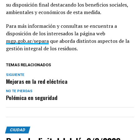
su disposición final destacando los beneficios sociales,
ambientales y económicos de esta medida.
Para más información y consultas se encuentra a
disposición de los interesados la página web
mgp.gob.ar/separa
que aborda distintos aspectos de la
gestión integral de los residuos.
TEMAS RELACIONADOS
SIGUIENTE
Mejoras en la red eléctrica
NO TE PIERDAS
Polémica en seguridad
CIUDAD