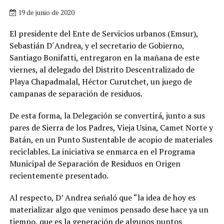
19 de junio de 2020
El presidente del Ente de Servicios urbanos (Emsur),
Sebastián D´Andrea, y el secretario de Gobierno,
Santiago Bonifatti, entregaron en la mañana de este
viernes, al delegado del Distrito Descentralizado de
Playa Chapadmalal, Héctor Curutchet, un juego de
campanas de separación de residuos.
De esta forma, la Delegación se convertirá, junto a sus
pares de Sierra de los Padres, Vieja Usina, Camet Norte y
Batán, en un Punto Sustentable de acopio de materiales
reciclables. La iniciativa se enmarca en el Programa
Municipal de Separación de Residuos en Origen
recientemente presentado.
Al respecto, D’ Andrea señaló que “la idea de hoy es
materializar algo que venimos pensado dese hace ya un
tiempo, que es la generación de algunos puntos