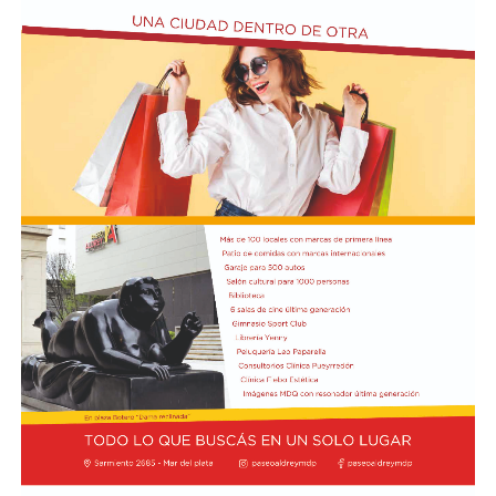
y trabajo, para visibilizar la situación de trabajadores y
desocupados.