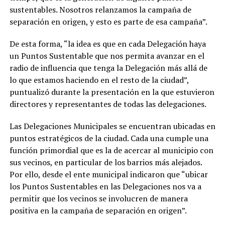
sustentables. Nosotros relanzamos la campaña de
separación en origen, y esto es parte de esa campaña”.
De esta forma, “la idea es que en cada Delegación haya
un Puntos Sustentable que nos permita avanzar en el
radio de influencia que tenga la Delegación más allá de
lo que estamos haciendo en el resto de la ciudad”,
puntualizó durante la presentación en la que estuvieron
directores y representantes de todas las delegaciones.
Las Delegaciones Municipales se encuentran ubicadas en
puntos estratégicos de la ciudad. Cada una cumple una
función primordial que es la de acercar al municipio con
sus vecinos, en particular de los barrios más alejados.
Por ello, desde el ente municipal indicaron que “ubicar
los Puntos Sustentables en las Delegaciones nos va a
permitir que los vecinos se involucren de manera
positiva en la campaña de separación en origen”.