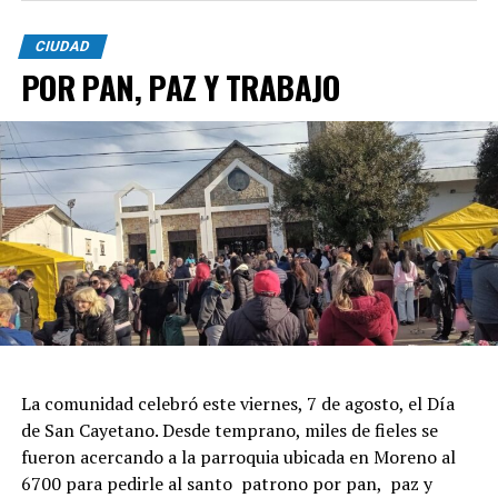
CIUDAD
POR PAN, PAZ Y TRABAJO
La comunidad celebró este viernes, 7 de agosto, el Día
de San Cayetano. Desde temprano, miles de fieles se
fueron acercando a la parroquia ubicada en Moreno al
6700 para pedirle al santo patrono por pan, paz y