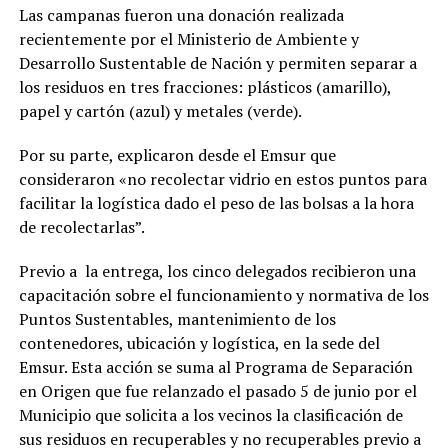
Las campanas fueron una donación realizada
recientemente por el Ministerio de Ambiente y
Desarrollo Sustentable de Nación y permiten separar a
los residuos en tres fracciones: plásticos (amarillo),
papel y cartón (azul) y metales (verde).
Por su parte, explicaron desde el Emsur que
consideraron «no recolectar vidrio en estos puntos para
facilitar la logística dado el peso de las bolsas a la hora
de recolectarlas”.
Previo a la entrega, los cinco delegados recibieron una
capacitación sobre el funcionamiento y normativa de los
Puntos Sustentables, mantenimiento de los
contenedores, ubicación y logística, en la sede del
Emsur. Esta acción se suma al Programa de Separación
en Origen que fue relanzado el pasado 5 de junio por el
Municipio que solicita a los vecinos la clasificación de
sus residuos en recuperables y no recuperables previo a