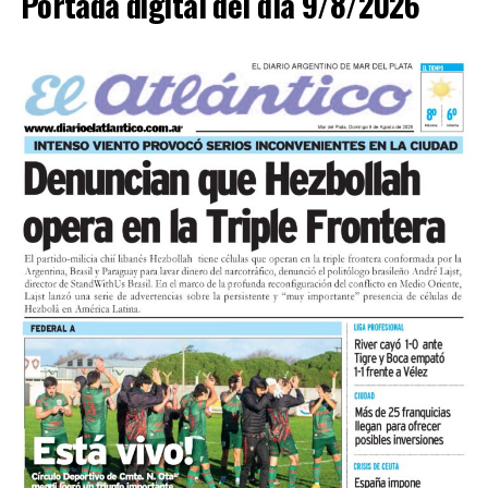
Portada digital del día 9/8/2026