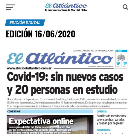
EDICIÓN DIGITAL
EDICIÓN 16/06/2020