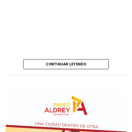
CONTINUAR LEYENDO