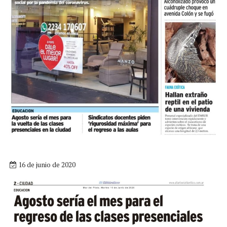
16 de junio de 2020