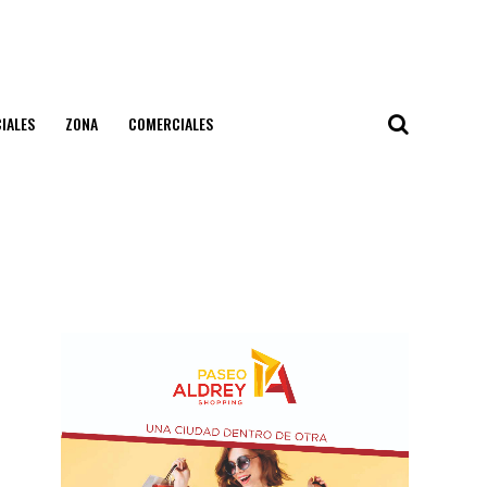
IALES
ZONA
COMERCIALES