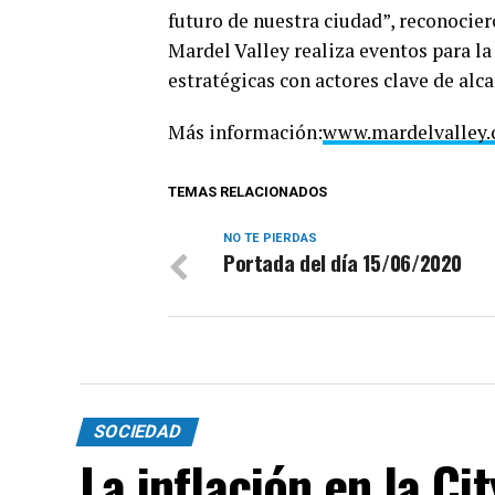
futuro de nuestra ciudad”, reconocier
Mardel Valley realiza eventos para la
estratégicas con actores clave de alca
Más información:
www.mardelvalley
TEMAS RELACIONADOS
NO TE PIERDAS
Portada del día 15/06/2020
SOCIEDAD
La inflación en la Ci