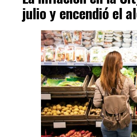
julio y encendió el a