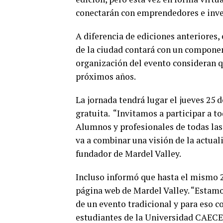
conectarán con emprendedores e inver
A diferencia de ediciones anteriores,
de la ciudad contará con un component
organización del evento consideran q
próximos años.
La jornada tendrá lugar el jueves 25 d
gratuita. “Invitamos a participar a 
Alumnos y profesionales de todas las 
va a combinar una visión de la actual
fundador de Mardel Valley.
Incluso informó que hasta el mismo 25 
página web de Mardel Valley​. “Estamo
de un evento tradicional y para eso 
estudiantes de la Universidad CAECE, 