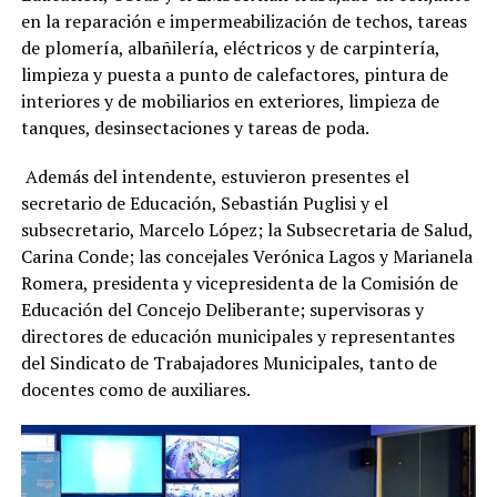
en la reparación e impermeabilización de techos, tareas
de plomería, albañilería, eléctricos y de carpintería,
limpieza y puesta a punto de calefactores, pintura de
interiores y de mobiliarios en exteriores, limpieza de
tanques, desinsectaciones y tareas de poda.
Además del intendente, estuvieron presentes el
secretario de Educación, Sebastián Puglisi y el
subsecretario, Marcelo López; la Subsecretaria de Salud,
Carina Conde; las concejales Verónica Lagos y Marianela
Romera, presidenta y vicepresidenta de la Comisión de
Educación del Concejo Deliberante; supervisoras y
directores de educación municipales y representantes
del Sindicato de Trabajadores Municipales, tanto de
docentes como de auxiliares.