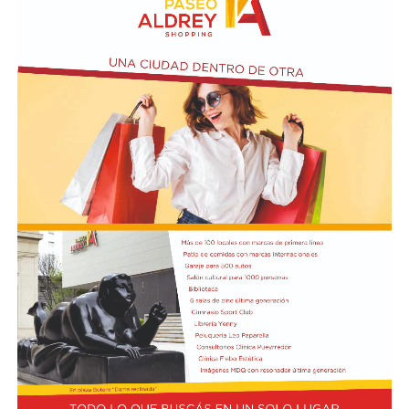
En paralelo, distintos gremios y organizaciones sociales
se sumaron bajo las consignas de paz, pan, tierra, techo
y trabajo, para visibilizar la situación de trabajadores y
desocupados.