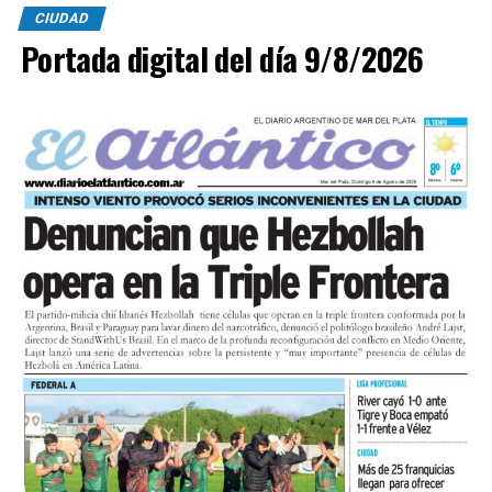
CIUDAD
Portada digital del día 9/8/2026