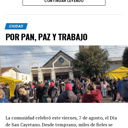
CONTINUAR LEYENDO
CIUDAD
POR PAN, PAZ Y TRABAJO
La comunidad celebró este viernes, 7 de agosto, el Día
de San Cayetano. Desde temprano, miles de fieles se