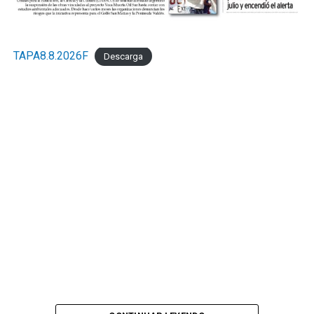
TAPA8.8.2026F
Descarga