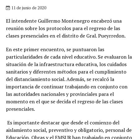
11 de junio de 2020
El intendente Guillermo Montenegro encabezó una
reunión sobre los protocolos para el regreso de las
clases presenciales en el distrito de Gral. Pueyrredon.
En este primer encuentro, se puntuaron las
particularidades de cada nivel educativo. Se evaluaron la
situación de la infraestructura educativa, los cuidados
sanitarios y diferentes métodos para el cumplimiento
del distanciamiento social. Además, se recalcó la
importancia de continuar trabajando en conjunto con
las autoridades nacionales y provinciales para el
momento en el que se decida el regreso de las clases
presenciales.
Es importante destacar que desde el comienzo del
aislamiento social, preventivo y obligatorio, personal de
Educación, Obras y el EMSUR han trabajado en conjunto