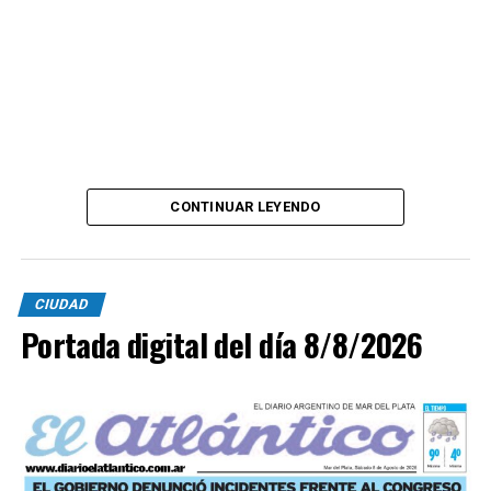
CONTINUAR LEYENDO
CIUDAD
Portada digital del día 8/8/2026