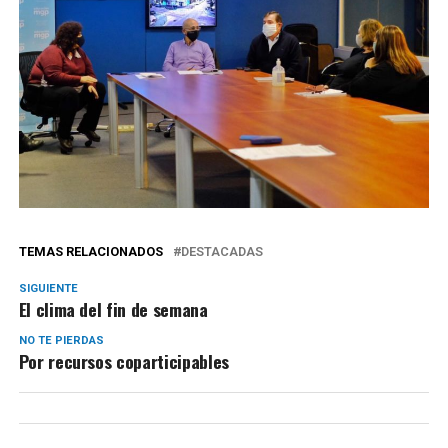
TEMAS RELACIONADOS
DESTACADAS
SIGUIENTE
El clima del fin de semana
NO TE PIERDAS
Por recursos coparticipables