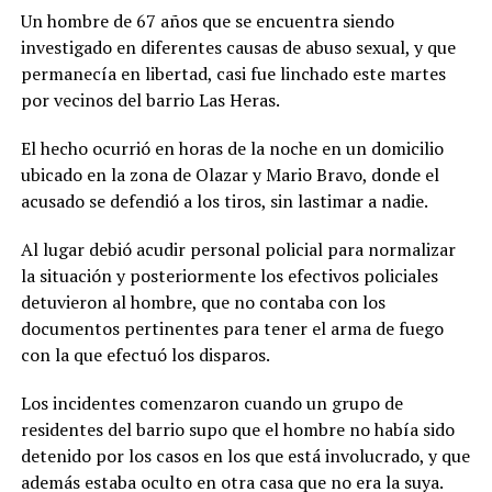
Un hombre de 67 años que se encuentra siendo
investigado en diferentes causas de abuso sexual, y que
permanecía en libertad, casi fue linchado este martes
por vecinos del barrio Las Heras.
El hecho ocurrió en horas de la noche en un domicilio
ubicado en la zona de Olazar y Mario Bravo, donde el
acusado se defendió a los tiros, sin lastimar a nadie.
Al lugar debió acudir personal policial para normalizar
la situación y posteriormente los efectivos policiales
detuvieron al hombre, que no contaba con los
documentos pertinentes para tener el arma de fuego
con la que efectuó los disparos.
Los incidentes comenzaron cuando un grupo de
residentes del barrio supo que el hombre no había sido
detenido por los casos en los que está involucrado, y que
además estaba oculto en otra casa que no era la suya.