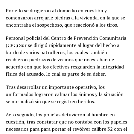
Por ello se dirigieron al domicilio en cuestión y
comenzaron arrojarle piedras a la vivienda, en la que se
encontraba el sospechoso, que reaccionó a los tiros.
Personal policial del Centro de Prevención Comunitaria
(CPC) Sur se dirigió rápidamente al lugar del hecho a
bordo de varios patrulleros, los cuales también
recibieron piedrazos de vecinos que no estaban de
acuerdo con que los efectivos resguarden la integridad
física del acusado, lo cual es parte de su deber.
Tras desarrollar un importante operativo, los
uniformados lograron calmar los ánimos y la situación
se normalizó sin que se registren heridos.
Acto seguido, los policías detuvieron al hombre en
cuestión, tras constatar que no contaba con los papeles
necesarios para para portar el revólver calibre 32 con el