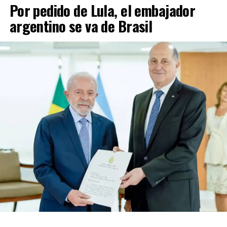
Por pedido de Lula, el embajador
argentino se va de Brasil