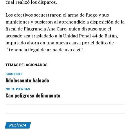
cual realizó los disparos.
Los efectivos secuestraron el arma de fuego y sus
municiones y pusieron al aprehendido a disposición de la
fiscal de Flagrancia Ana Caro, quien dispuso que el
acusado sea trasladado a la Unidad Penal 44 de Batán,
imputado ahora en una nueva causa por el delito de
“tenencia ilegal de arma de uso civil”.
TEMAS RELACIONADOS
SIGUIENTE
Adolescente baleado
NO TE PIERDAS
Cae peligroso delincuente
POLÍTICA