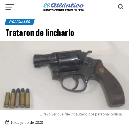
POLICIALES
Trataron de lincharlo
El revólver que fue incautado por personal policial.
10 de junio de 2020