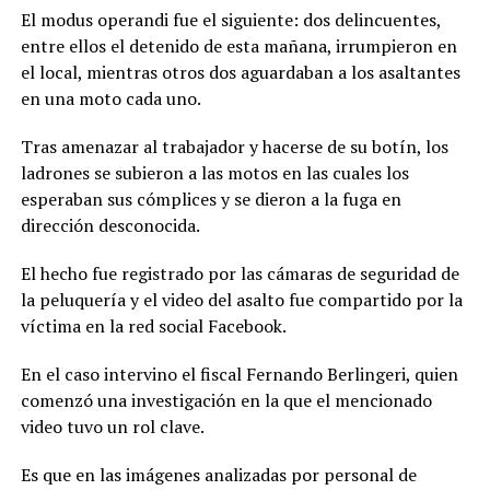
El modus operandi fue el siguiente: dos delincuentes,
entre ellos el detenido de esta mañana, irrumpieron en
el local, mientras otros dos aguardaban a los asaltantes
en una moto cada uno.
Tras amenazar al trabajador y hacerse de su botín, los
ladrones se subieron a las motos en las cuales los
esperaban sus cómplices y se dieron a la fuga en
dirección desconocida.
El hecho fue registrado por las cámaras de seguridad de
la peluquería y el video del asalto fue compartido por la
víctima en la red social Facebook.
En el caso intervino el fiscal Fernando Berlingeri, quien
comenzó una investigación en la que el mencionado
video tuvo un rol clave.
Es que en las imágenes analizadas por personal de