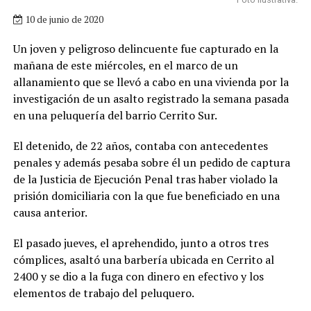
10 de junio de 2020
Un joven y peligroso delincuente fue capturado en la
mañana de este miércoles, en el marco de un
allanamiento que se llevó a cabo en una vivienda por la
investigación de un asalto registrado la semana pasada
en una peluquería del barrio Cerrito Sur.
El detenido, de 22 años, contaba con antecedentes
penales y además pesaba sobre él un pedido de captura
de la Justicia de Ejecución Penal tras haber violado la
prisión domiciliaria con la que fue beneficiado en una
causa anterior.
El pasado jueves, el aprehendido, junto a otros tres
cómplices, asaltó una barbería ubicada en Cerrito al
2400 y se dio a la fuga con dinero en efectivo y los
elementos de trabajo del peluquero.