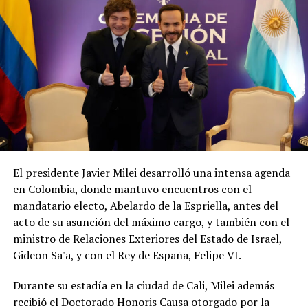
El presidente Javier Milei desarrolló una intensa agenda
en Colombia, donde mantuvo encuentros con el
mandatario electo, Abelardo de la Espriella, antes del
acto de su asunción del máximo cargo, y también con el
ministro de Relaciones Exteriores del Estado de Israel,
Gideon Sa'a, y con el Rey de España, Felipe VI.
Durante su estadía en la ciudad de Cali, Milei además
recibió el Doctorado Honoris Causa otorgado por la