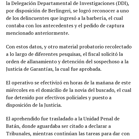
la Delegación Departamental de Investigaciones (DDI),
por disposición de Berlingeri, se logró reconocer a uno
de los delincuentes que ingresó a la barbería, el cual
contaba con los antecedentes y el pedido de captura
mencionado anteriormente.
Con estos datos, y otro material probatorio recolectado
a lo largo de diferentes pesquisas, el fiscal solicitó la
orden de allanamiento y detención del sospechoso a la
Justicia de Garantías, la cual fue aprobada.
El operativo se efectivizó en horas de la mañana de este
miércoles en el domicilio de la novia del buscado, el cual
fue detenido por efectivos policiales y puesto a
disposición de la Justicia.
El aprehendido fue trasladado a la Unidad Penal de
Batán, donde aguardaba ser citado a declarar a
Tribunales, mientras continúan las tareas para dar con