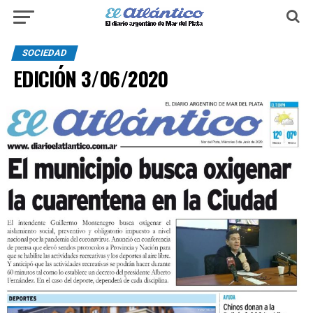
SOCIEDAD
EDICIÓN 3/06/2020