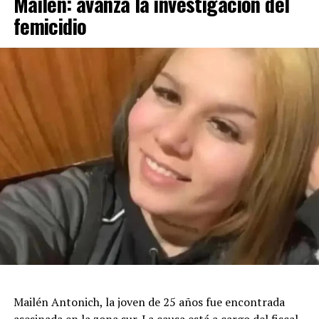
Mailén: avanza la investigación del
femicidio
Mailén Antonich, la joven de 25 años fue encontrada
asesinada en la zona sur. La causa está a cargo del fiscal