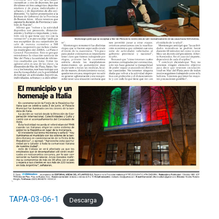
TAPA-03-06-1
Descarga