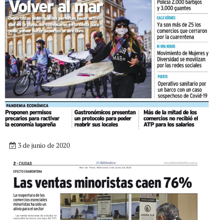
3 de junio de 2020