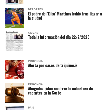
DEPORTES
El padre del ‘Dibu’ Martínez habló tras llegar a
la ciudad
CIUDAD
Toda la información del día 22/7/2026
PROVINCIA
Alerta por casos de triquinosis
PROVINCIA
Abogados piden acelerar la cobertura de
vacantes en la Corte
PAÍS