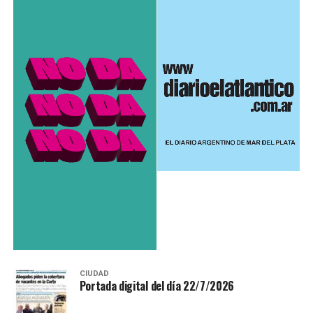
CIUDAD
Portada digital del día 22/7/2026