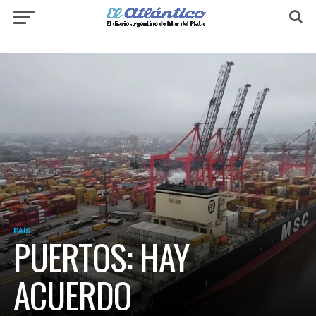
PAÍS
PUERTOS: HAY
ACUERDO