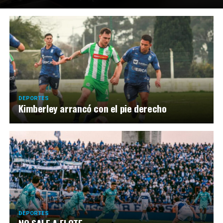
DEPORTES
Kimberley arrancó con el pie derecho
DEPORTES