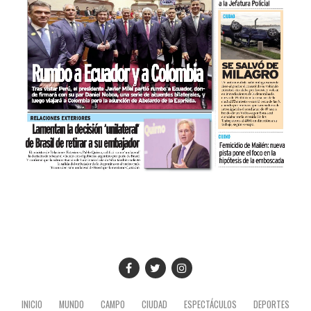
INICIO
MUNDO
CAMPO
CIUDAD
ESPECTÁCULOS
DEPORTES