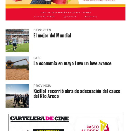
DEPORTES
El mejor del Mundial
PAÍS
La economía en mayo tuvo un leve avance
PROVINCIA
Kicillof recorrió obra de adecuación del cauce
del Río Areco