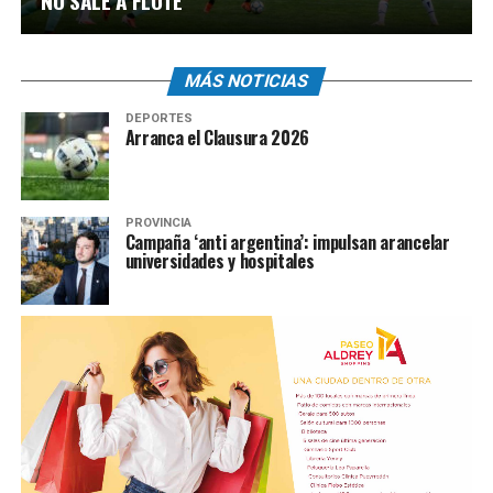
NO SALE A FLOTE
MÁS NOTICIAS
DEPORTES
Arranca el Clausura 2026
PROVINCIA
Campaña ‘anti argentina’: impulsan arancelar
universidades y hospitales