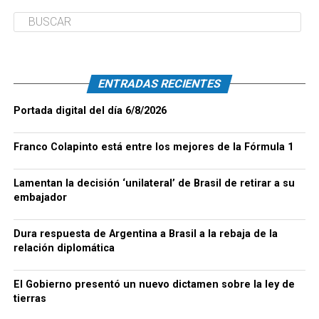
ENTRADAS RECIENTES
Portada digital del día 6/8/2026
Franco Colapinto está entre los mejores de la Fórmula 1
Lamentan la decisión ‘unilateral’ de Brasil de retirar a su
embajador
Dura respuesta de Argentina a Brasil a la rebaja de la
relación diplomática
El Gobierno presentó un nuevo dictamen sobre la ley de
tierras