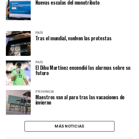
Nuevas escalas del monotributo
PAÍS
Tras el mundial, vuelven las protestas
PAÍS
El Dibu Martínez encendió las alarmas sobre su
futuro
PROVINCIA
Maestros van al paro tras las vacaciones de
invierno
MÁS NOTICIAS