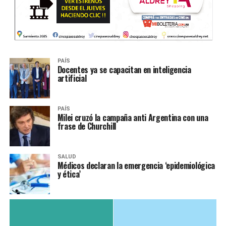
PAÍS
Docentes ya se capacitan en inteligencia
artificial
PAÍS
Milei cruzó la campaña anti Argentina con una
frase de Churchill
SALUD
Médicos declaran la emergencia ‘epidemiológica
y ética’