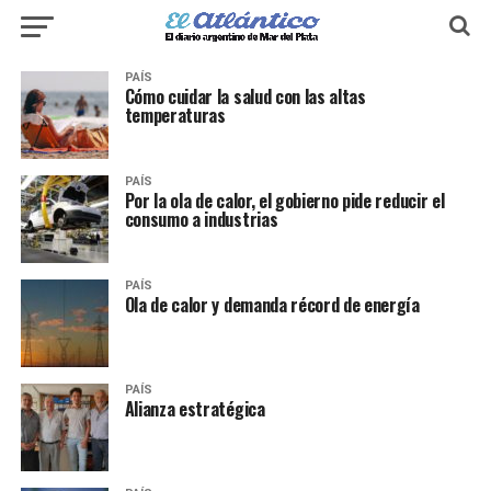
PAÍS
Cómo cuidar la salud con las altas
temperaturas
PAÍS
Por la ola de calor, el gobierno pide reducir el
consumo a industrias
PAÍS
Ola de calor y demanda récord de energía
PAÍS
Alianza estratégica