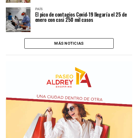
PAÍS
El pico de contagios Covid-19 llegaría el 25 de
enero con casi 250 mil casos
MÁS NOTICIAS