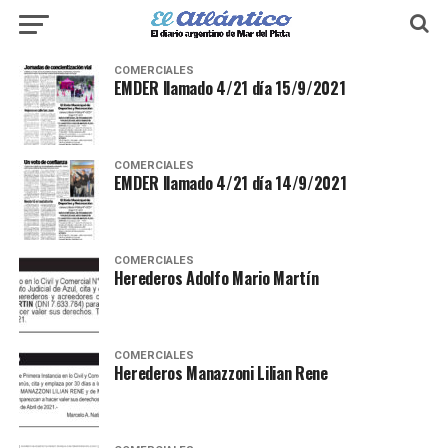
COMERCIALES
EMDER llamado 4/21 día 15/9/2021
COMERCIALES
EMDER llamado 4/21 día 14/9/2021
COMERCIALES
Herederos Adolfo Mario Martín
COMERCIALES
Herederos Manazzoni Lilian Rene