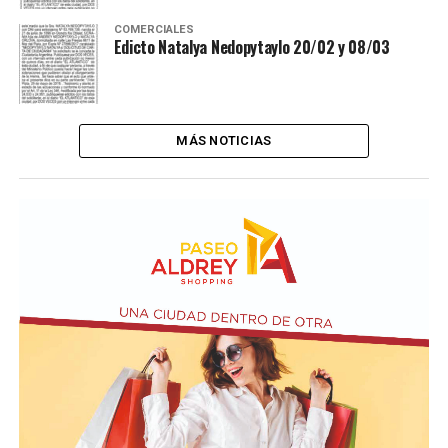
COMERCIALES
Edicto Natalya Nedopytaylo 20/02 y 08/03
MÁS NOTICIAS