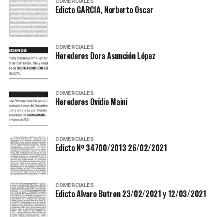
COMERCIALES
Edicto GARCIA, Norberto Oscar
COMERCIALES
Herederos Dora Asunción López
COMERCIALES
Herederos Ovidio Maini
COMERCIALES
Edicto Nº 34700/2013 26/02/2021
COMERCIALES
Edicto Alvaro Butron 23/02/2021 y 12/03/2021