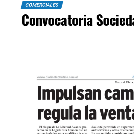
COMERCIALES
Convocatoria Socied