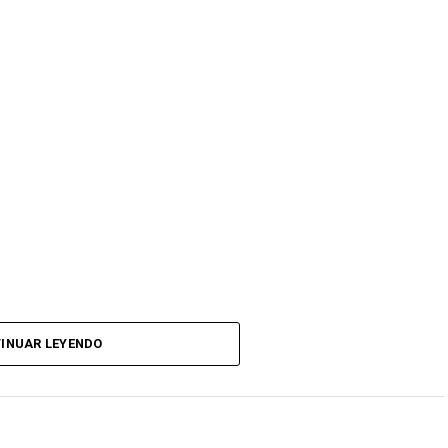
INUAR LEYENDO