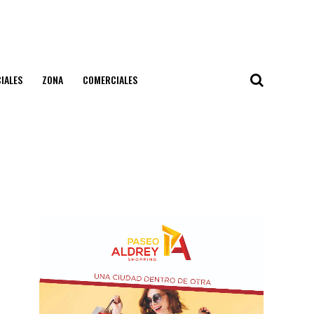
IALES
ZONA
COMERCIALES