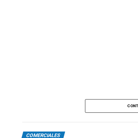
CONT
COMERCIALES