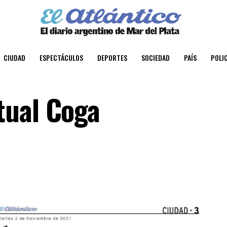
CIUDAD
ESPECTÁCULOS
DEPORTES
SOCIEDAD
PAÍS
POLIC
tual Coga