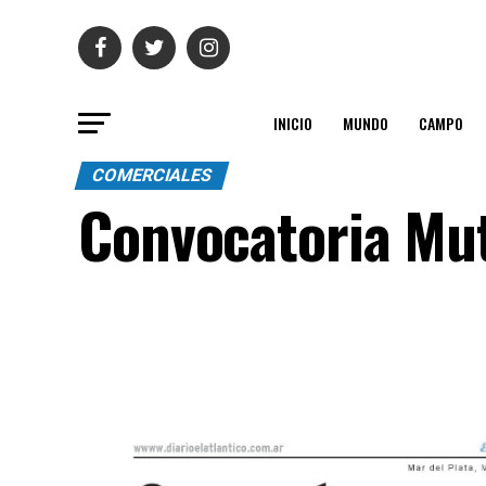
INICIO
MUNDO
CAMPO
COMERCIALES
Convocatoria Mu