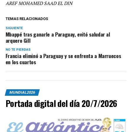
AREF MOHAMED SAAD EL DIN
TEMAS RELACIONADOS
SIGUIENTE
Mbappé tras ganarle a Paraguay, evitó saludar al
arquero Gill
NO TE PIERDAS
Francia eliminó a Paraguay y se enfrenta a Marruecos
en los cuartos
MUNDIAL2026
Portada digital del día 20/7/2026