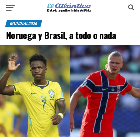
MUNDIAL2026
Noruega y Brasil, a todo o nada