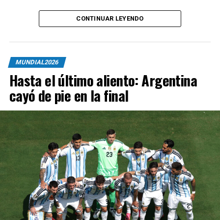
CONTINUAR LEYENDO
MUNDIAL2026
Hasta el último aliento: Argentina
cayó de pie en la final