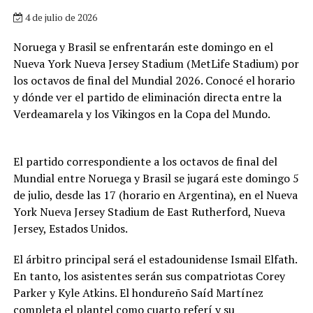
4 de julio de 2026
Noruega y Brasil se enfrentarán este domingo en el
Nueva York Nueva Jersey Stadium (MetLife Stadium) por
los octavos de final del Mundial 2026. Conocé el horario
y dónde ver el partido de eliminación directa entre la
Verdeamarela y los Vikingos en la Copa del Mundo.
El partido correspondiente a los octavos de final del
Mundial entre Noruega y Brasil se jugará este domingo 5
de julio, desde las 17 (horario en Argentina), en el Nueva
York Nueva Jersey Stadium de East Rutherford, Nueva
Jersey, Estados Unidos.
El árbitro principal será el estadounidense Ismail Elfath.
En tanto, los asistentes serán sus compatriotas Corey
Parker y Kyle Atkins. El hondureño Saíd Martínez
completa el plantel como cuarto referí y su