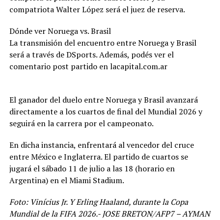
compatriota Walter López será el juez de reserva.
Dónde ver Noruega vs. Brasil
La transmisión del encuentro entre Noruega y Brasil
será a través de DSports. Además, podés ver el
comentario post partido en lacapital.com.ar
El ganador del duelo entre Noruega y Brasil avanzará
directamente a los cuartos de final del Mundial 2026 y
seguirá en la carrera por el campeonato.
En dicha instancia, enfrentará al vencedor del cruce
entre México e Inglaterra. El partido de cuartos se
jugará el sábado 11 de julio a las 18 (horario en
Argentina) en el Miami Stadium.
Foto: Vinícius Jr. Y Erling Haaland, durante la Copa
Mundial de la FIFA 2026.- JOSE BRETON/AFP7 – AYMAN