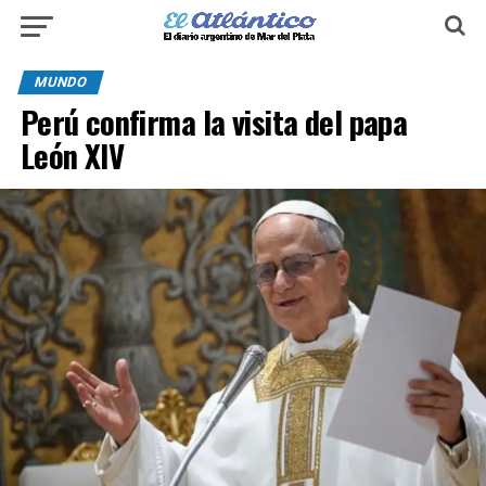
MUNDO
Perú confirma la visita del papa
León XIV