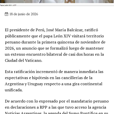
18 de junio de 2026
El presidente de Perú, José María Balcázar, ratificó
públicamente que el papa León XIV visitará territorio
peruano durante la primera quincena de noviembre de
2026, un anuncio que se formalizó luego de mantener
un extenso encuentro bilateral de casi dos horas en la
Ciudad del Vaticano.
Esta ratificación incrementó de manera inmediata las
expectativas e hipótesis en las cancillerías de la
Argentina y Uruguay respecto a una gira continental
unificada.
De acuerdo con lo expresado por el mandatario peruano
en declaraciones a RPP a las que tuvo acceso la agencia
Noticias Argentinas, la agenda del Sumo Pontífice en su