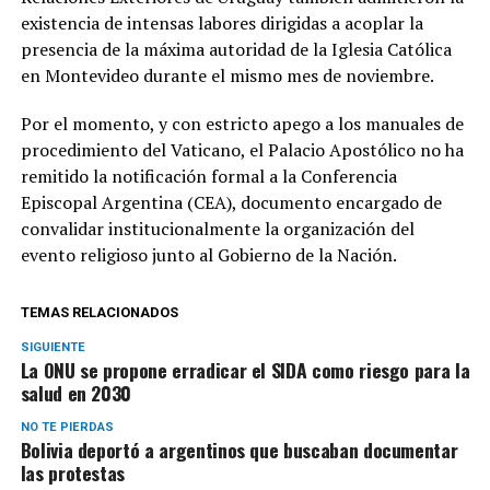
existencia de intensas labores dirigidas a acoplar la
presencia de la máxima autoridad de la Iglesia Católica
en Montevideo durante el mismo mes de noviembre.
Por el momento, y con estricto apego a los manuales de
procedimiento del Vaticano, el Palacio Apostólico no ha
remitido la notificación formal a la Conferencia
Episcopal Argentina (CEA), documento encargado de
convalidar institucionalmente la organización del
evento religioso junto al Gobierno de la Nación.
TEMAS RELACIONADOS
SIGUIENTE
La ONU se propone erradicar el SIDA como riesgo para la
salud en 2030
NO TE PIERDAS
Bolivia deportó a argentinos que buscaban documentar
las protestas