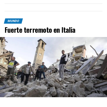
MUNDO
Fuerte terremoto en Italia