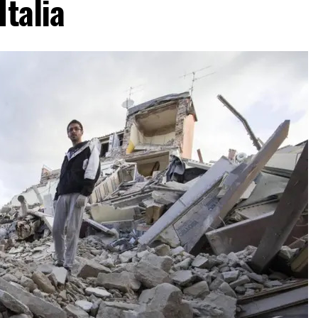
Italia