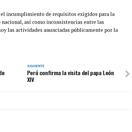
ó el incumplimiento de requisitos exigidos para la
 nacional, así como inconsistencias entre las
soy las actividades anunciadas públicamente por la
SIGUIENTE
de
Perú confirma la visita del papa León
XIV