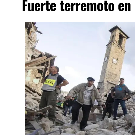
Fuerte terremoto en 