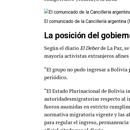
El comunicado de la Cancillería argentina 
La posición del gobiern
Según el diario
El Deber
de La Paz, se
mayoría activistas extranjeros afines
“El grupo no pudo ingresar a Bolivia p
periódico
.
“El Estado Plurinacional de Bolivia i
autoridadesmigratorias respecto al in
fueron asumidas en estricto cumplimi
normativa migratoria vigente y las a
para regular el ingreso, permanencia 