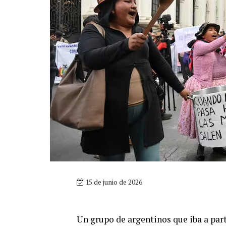
15 de junio de 2026
Un grupo de argentinos que iba a par