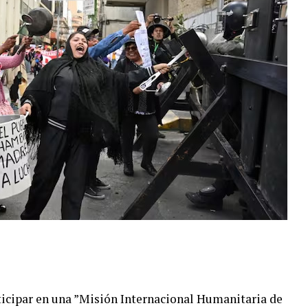
ticipar en una ”Misión Internacional Humanitaria de