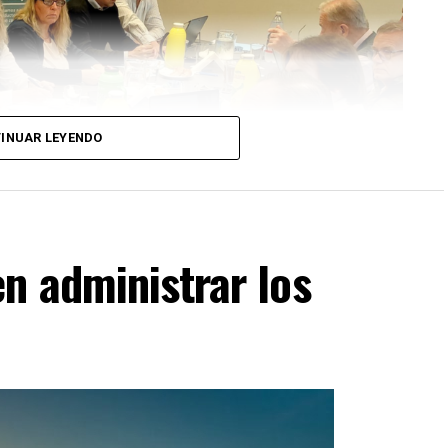
INUAR LEYENDO
n administrar los