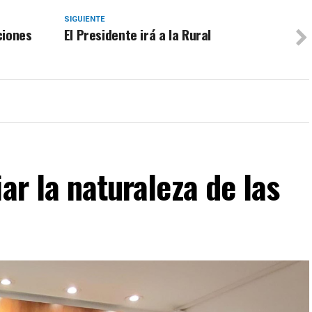
SIGUIENTE
ciones
El Presidente irá a la Rural
ar la naturaleza de las