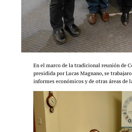
En el marco de la tradicional reunión d
presidida por Lucas Magnano, se trabajaro
informes económicos y de otras áreas de l