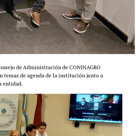
e Consejo de Administración de CONINAGRO
n temas de agenda de la institución junto a
a entidad.