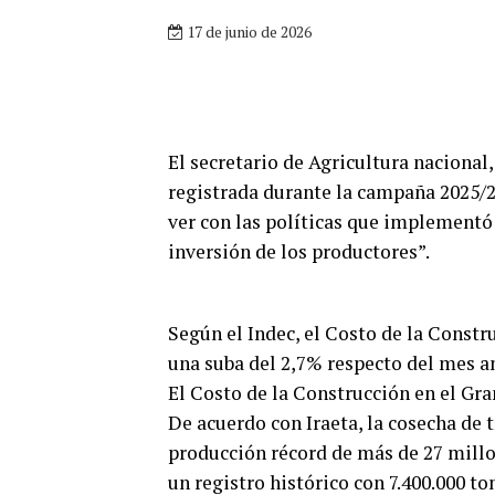
17 de junio de 2026
El secretario de Agricultura nacional,
registrada durante la campaña 2025/2
ver con las políticas que implementó
inversión de los productores”.
Según el Indec, el Costo de la Constr
una suba del 2,7% respecto del mes an
El Costo de la Construcción en el Gr
De acuerdo con Iraeta, la cosecha de 
producción récord de más de 27 millo
un registro histórico con 7.400.000 t