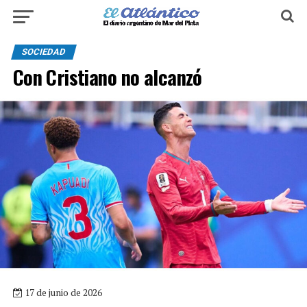
SOCIEDAD
Con Cristiano no alcanzó
17 de junio de 2026