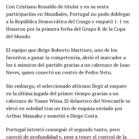
Con Cristiano Ronaldo de titular y en su sexta
participación en Mundiales, Portugal no pudo doblegar
a la República Democrática del Congo y empató 1-1 en
Houston por la primera fecha del Grupo K de la Copa
del Mundo.
El equipo que dirige Roberto Martínez, uno de los
favoritos a ganar la competencia, abrió el marcador a
los 6 minutos del partido gracias a un cabezazo de Joao
Neves, quien conectó un centro de Pedro Neto.
Sin embargo, el seleccionado africano llegó al empate
en la última jugada del primer tiempo gracias a un
cabezazo de Yoane Wissa. El delantero del Newcastle se
elevó en soledad tras un tiro de esquina enviado por
Arthur Masuaku y sometió a Diogo Costa.
Portugal intentó conseguir el segundo tanto, pero
careció de profundidad y, pese a tener el control de la