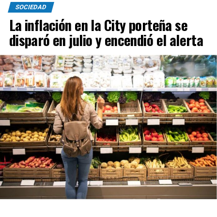
SOCIEDAD
La inflación en la City porteña se
disparó en julio y encendió el alerta