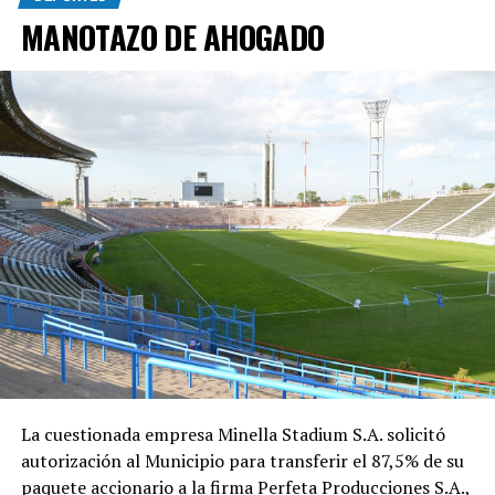
MANOTAZO DE AHOGADO
La cuestionada empresa Minella Stadium S.A. solicitó
autorización al Municipio para transferir el 87,5% de su
paquete accionario a la firma Perfeta Producciones S.A.,