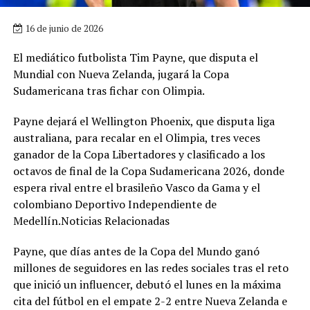
16 de junio de 2026
El mediático futbolista Tim Payne, que disputa el
Mundial con Nueva Zelanda, jugará la Copa
Sudamericana tras fichar con Olimpia.
Payne dejará el Wellington Phoenix, que disputa liga
australiana, para recalar en el Olimpia, tres veces
ganador de la Copa Libertadores y clasificado a los
octavos de final de la Copa Sudamericana 2026, donde
espera rival entre el brasileño Vasco da Gama y el
colombiano Deportivo Independiente de
Medellín.Noticias Relacionadas
Payne, que días antes de la Copa del Mundo ganó
millones de seguidores en las redes sociales tras el reto
que inició un influencer, debutó el lunes en la máxima
cita del fútbol en el empate 2-2 entre Nueva Zelanda e