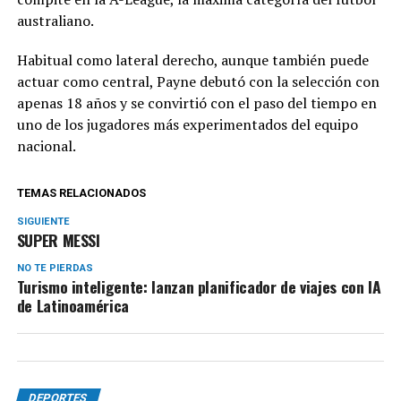
australiano.
Habitual como lateral derecho, aunque también puede
actuar como central, Payne debutó con la selección con
apenas 18 años y se convirtió con el paso del tiempo en
uno de los jugadores más experimentados del equipo
nacional.
TEMAS RELACIONADOS
SIGUIENTE
SUPER MESSI
NO TE PIERDAS
Turismo inteligente: lanzan planificador de viajes con IA
de Latinoamérica
DEPORTES