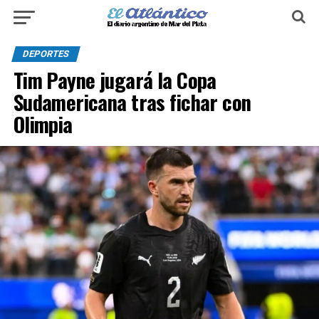
DEPORTES
Tim Payne jugará la Copa
Sudamericana tras fichar con
Olimpia