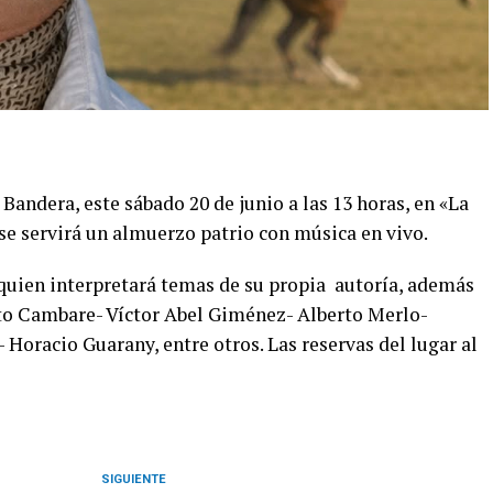
Bandera, este sábado 20 de junio a las 13 horas, en «La
se servirá un almuerzo patrio con música en vivo.
quien interpretará temas de su propia autoría, además
to Cambare- Víctor Abel Giménez- Alberto Merlo-
Horacio Guarany, entre otros. Las reservas del lugar al
SIGUIENTE