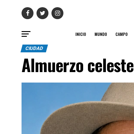
INICIO
MUNDO
CAMPO
CIUDAD
Almuerzo celeste