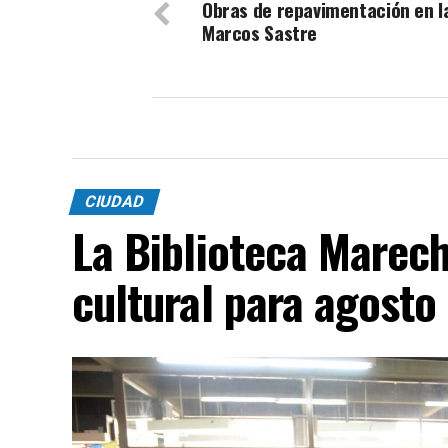
Obras de repavimentación en la
Marcos Sastre
CIUDAD
La Biblioteca Marech
cultural para agosto