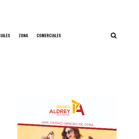
IALES
ZONA
COMERCIALES