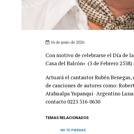
16 de junio de 2026
Con motivo de celebrarse el Día de la 
Casa del Balcón» (3 de Febrero 2538) 
Actuará el cantautor Rubén Benegas, 
de canciones de autores como: Rober
Atahualpa Yupanqui- Argentino Luna- 
contacto 0223 516-0630
TEMAS RELACIONADOS
NO TE PIERDAS