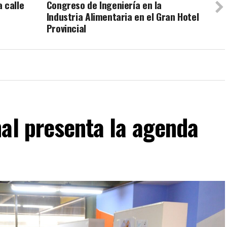
 calle
Congreso de Ingeniería en la
Industria Alimentaria en el Gran Hotel
Provincial
al presenta la agenda