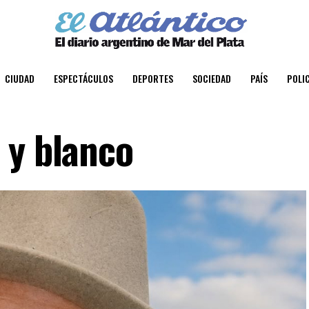
CIUDAD
ESPECTÁCULOS
DEPORTES
SOCIEDAD
PAÍS
POLIC
 y blanco