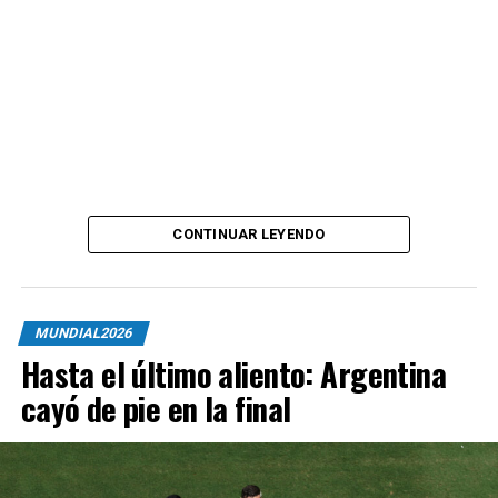
CONTINUAR LEYENDO
MUNDIAL2026
Hasta el último aliento: Argentina
cayó de pie en la final