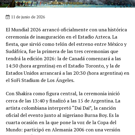
11 de junio de 2026
El Mundial 2026 arrancó oficialmente con una histórica
ceremonia de inauguración en el Estadio Azteca. La
fiesta, que sirvió como telón del estreno entre México y
Sudáfrica, fue la primera de las tres ceremonias que
tendrá la edición 2026: la de Canadá comenzará a las
14:30 (hora argentina) en el Estadio Toronto, y la de
Estados Unidos arrancará a las 20:30 (hora argentina) en
el SoFi Stadium de Los Ángeles.
Con Shakira como figura central, la ceremonia inició
cerca de las 13:40 y finalizó a las 15 de Argentina. La
artista colombiana interpretó “Dai Dai”, la canción
oficial del evento junto al nigeriano Burna Boy. Es la
cuarta ocasión en la que pone la voz de la Copa del
Mundo: participó en Alemania 2006 con una versión