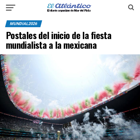
MUNDIAL2026
Postales del inicio de la fiesta
mundialista a la mexicana