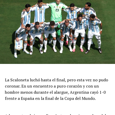
La Scaloneta luchó hasta el final, pero esta vez no pudo
coronar. En un encuentro a puro corazón y con un
hombre menos durante el alargue, Argentina cayó 1-0
frente a España en la final de la Copa del Mundo.