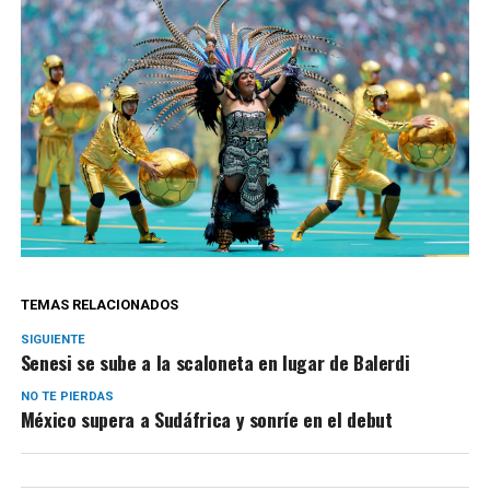
TEMAS RELACIONADOS
SIGUIENTE
Senesi se sube a la scaloneta en lugar de Balerdi
NO TE PIERDAS
México supera a Sudáfrica y sonríe en el debut