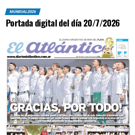
MUNDIAL2026
Portada digital del día 20/7/2026