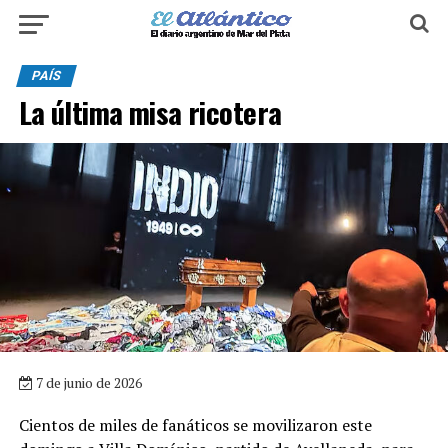
PAÍS
La última misa ricotera
7 de junio de 2026
Cientos de miles de fanáticos se movilizaron este