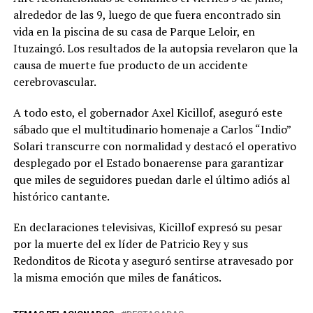
alrededor de las 9, luego de que fuera encontrado sin
vida en la piscina de su casa de Parque Leloir, en
Ituzaingó. Los resultados de la autopsia revelaron que la
causa de muerte fue producto de un accidente
cerebrovascular.
A todo esto, el gobernador Axel Kicillof, aseguró este
sábado que el multitudinario homenaje a Carlos “Indio”
Solari transcurre con normalidad y destacó el operativo
desplegado por el Estado bonaerense para garantizar
que miles de seguidores puedan darle el último adiós al
histórico cantante.
En declaraciones televisivas, Kicillof expresó su pesar
por la muerte del ex líder de Patricio Rey y sus
Redonditos de Ricota y aseguró sentirse atravesado por
la misma emoción que miles de fanáticos.