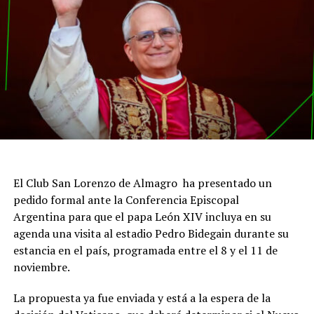
El Club San Lorenzo de Almagro ha presentado un
pedido formal ante la Conferencia Episcopal
Argentina para que el papa León XIV incluya en su
agenda una visita al estadio Pedro Bidegain durante su
estancia en el país, programada entre el 8 y el 11 de
noviembre.
La propuesta ya fue enviada y está a la espera de la