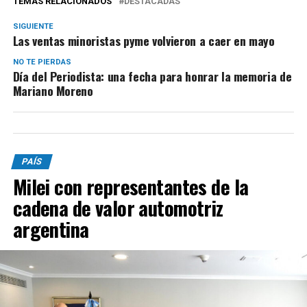
TEMAS RELACIONADOS
DESTACADAS
SIGUIENTE
Las ventas minoristas pyme volvieron a caer en mayo
NO TE PIERDAS
Día del Periodista: una fecha para honrar la memoria de
Mariano Moreno
PAÍS
Milei con representantes de la
cadena de valor automotriz
argentina