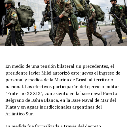
En medio de una tensión bilateral sin precedentes, el
presidente Javier Milei autorizó este jueves el ingreso de
personal y medios de la Marina de Brasil al territorio
nacional. Los efectivos participarán del ejercicio militar
"Fraterno XXXIX", con asiento en la base naval Puerto
Belgrano de Bahía Blanca, en la Base Naval de Mar del
Plata y en aguas jurisdiccionales argentinas del
Atlántico Sur.
La medida fue formalizada a través del decreto