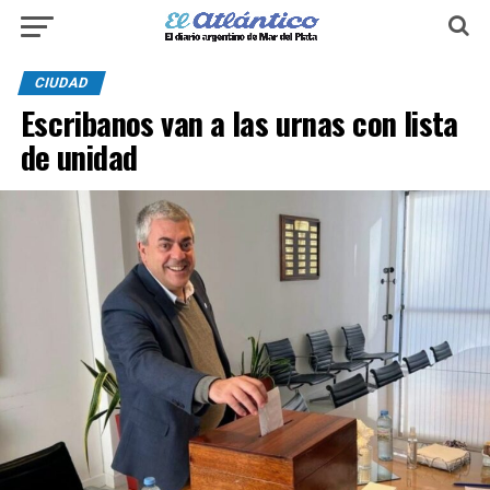
CIUDAD
Escribanos van a las urnas con lista
de unidad