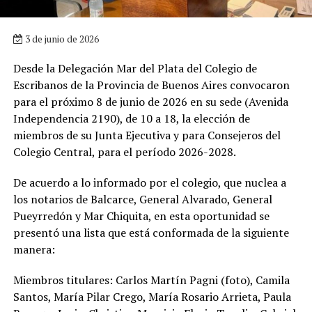
3 de junio de 2026
Desde la Delegación Mar del Plata del Colegio de
Escribanos de la Provincia de Buenos Aires convocaron
para el próximo 8 de junio de 2026 en su sede (Avenida
Independencia 2190), de 10 a 18, la elección de
miembros de su Junta Ejecutiva y para Consejeros del
Colegio Central, para el período 2026-2028.
De acuerdo a lo informado por el colegio, que nuclea a
los notarios de Balcarce, General Alvarado, General
Pueyrredón y Mar Chiquita, en esta oportunidad se
presentó una lista que está conformada de la siguiente
manera:
Miembros titulares: Carlos Martín Pagni (foto), Camila
Santos, María Pilar Crego, María Rosario Arrieta, Paula