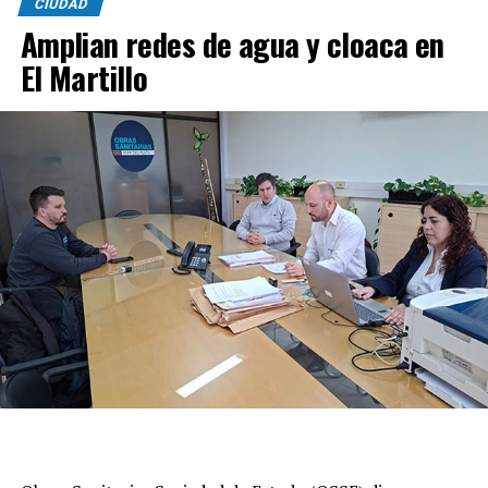
CIUDAD
Amplian redes de agua y cloaca en
El Martillo