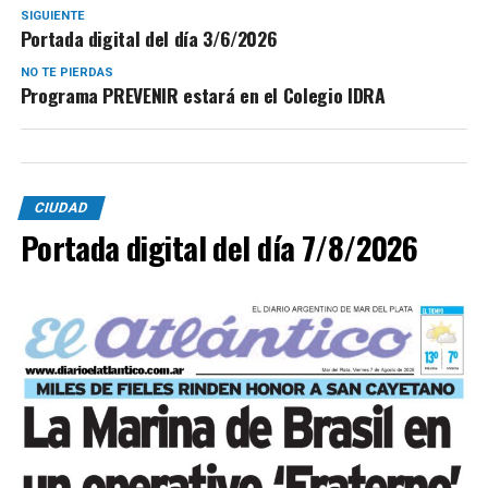
SIGUIENTE
Portada digital del día 3/6/2026
NO TE PIERDAS
Programa PREVENIR estará en el Colegio IDRA
CIUDAD
Portada digital del día 7/8/2026