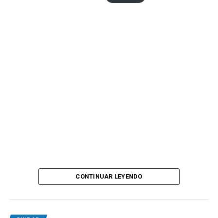
CONTINUAR LEYENDO