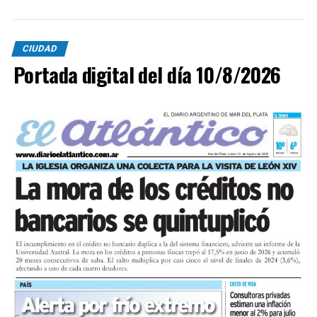
CIUDAD
Portada digital del día 10/8/2026