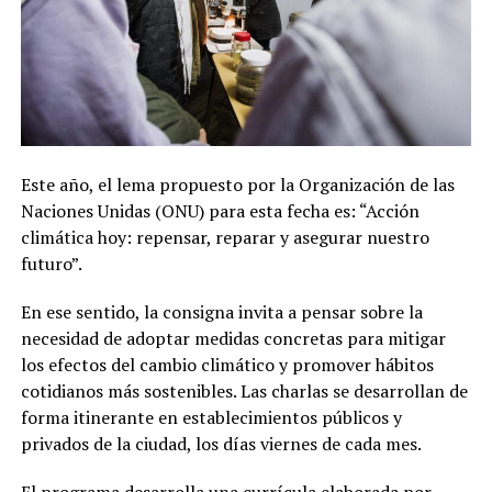
Este año, el lema propuesto por la Organización de las
Naciones Unidas (ONU) para esta fecha es: “Acción
climática hoy: repensar, reparar y asegurar nuestro
futuro”.
En ese sentido, la consigna invita a pensar sobre la
necesidad de adoptar medidas concretas para mitigar
los efectos del cambio climático y promover hábitos
cotidianos más sostenibles. Las charlas se desarrollan de
forma itinerante en establecimientos públicos y
privados de la ciudad, los días viernes de cada mes.
El programa desarrolla una currícula elaborada por