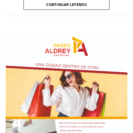
CONTINUAR LEYENDO