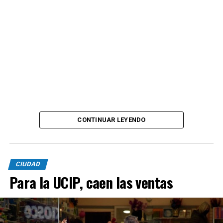
CONTINUAR LEYENDO
CIUDAD
Para la UCIP, caen las ventas