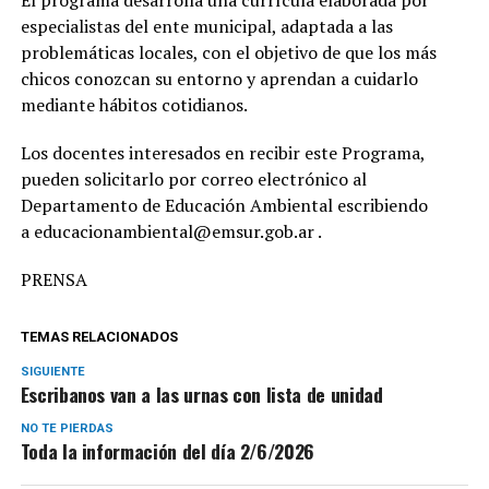
especialistas del ente municipal, adaptada a las
problemáticas locales, con el objetivo de que los más
chicos conozcan su entorno y aprendan a cuidarlo
mediante hábitos cotidianos.
Los docentes interesados en recibir este Programa,
pueden solicitarlo por correo electrónico al
Departamento de Educación Ambiental escribiendo
a
educacionambiental@emsur.gob.ar
.
PRENSA
TEMAS RELACIONADOS
SIGUIENTE
Escribanos van a las urnas con lista de unidad
NO TE PIERDAS
Toda la información del día 2/6/2026