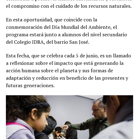
el compromiso con el cuidado de los recursos naturales.
En esta oportunidad, que coincide con la
conmemoración del Día Mundial del Ambiente, el
programa estará junto a alumnos del nivel secundario
del Colegio IDRA, del barrio San José.
Esta fecha, que se celebra cada 5 de junio, es un llamado
a reflexionar sobre el impacto que está generando la
acción humana sobre el planeta y sus formas de
adaptación y reducción en beneficio de las presentes y
futuras generaciones.