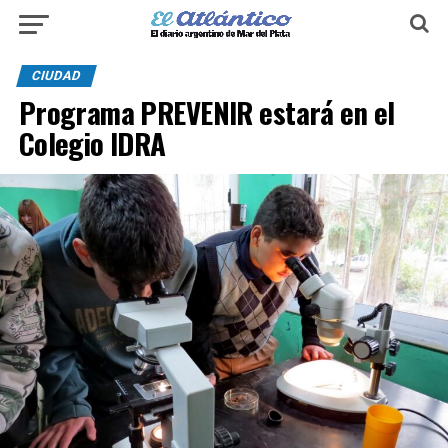
CIUDAD
Programa PREVENIR estará en el
Colegio IDRA