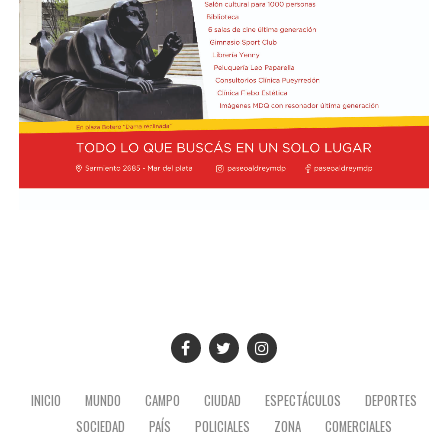
INICIO
MUNDO
CAMPO
CIUDAD
ESPECTÁCULOS
DEPORTES
SOCIEDAD
PAÍS
POLICIALES
ZONA
COMERCIALES