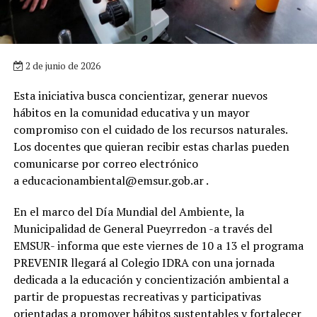
2 de junio de 2026
Esta iniciativa busca concientizar, generar nuevos
hábitos en la comunidad educativa y un mayor
compromiso con el cuidado de los recursos naturales.
Los docentes que quieran recibir estas charlas pueden
comunicarse por correo electrónico
a
educacionambiental@emsur.gob.ar
.
En el marco del Día Mundial del Ambiente, la
Municipalidad de General Pueyrredon -a través del
EMSUR- informa que este viernes de 10 a 13 el programa
PREVENIR llegará al Colegio IDRA con una jornada
dedicada a la educación y concientización ambiental a
partir de propuestas recreativas y participativas
orientadas a promover hábitos sustentables y fortalecer