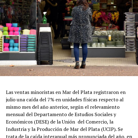
Las ventas minoristas en Mar del Plata registraron en
julio una caída del 7% en unidades físicas respecto al
mismo mes del año anterior, según el relevamiento
mensual del Departamento de Estudios Sociales y
Económicos (DESE) de la Unión del Comercio, la
Industria y la Producción de Mar del Plata (UCIP). Se
trata de la caída interanual más pronunciada del año, en