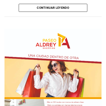
CONTINUAR LEYENDO