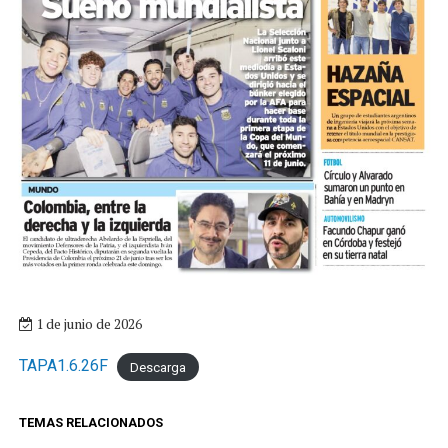
1 de junio de 2026
TAPA1.6.26F
Descarga
TEMAS RELACIONADOS