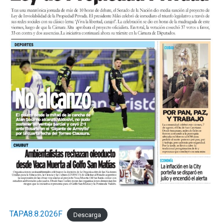
TAPA8.8.2026F
Descarga