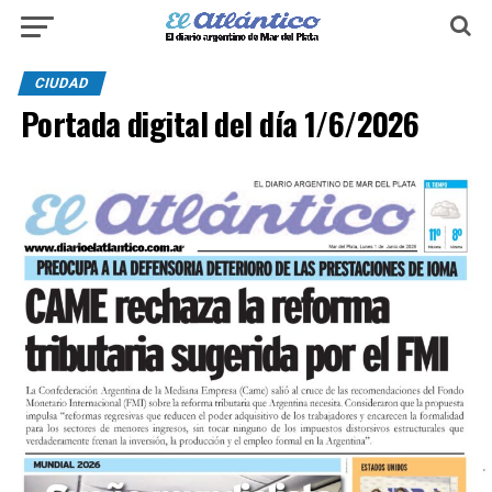
CIUDAD
Portada digital del día 1/6/2026