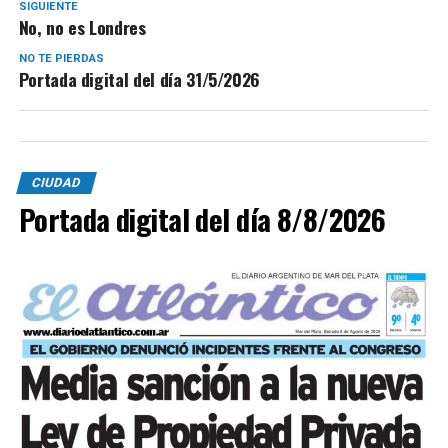
SIGUIENTE
No, no es Londres
NO TE PIERDAS
Portada digital del día 31/5/2026
CIUDAD
Portada digital del día 8/8/2026