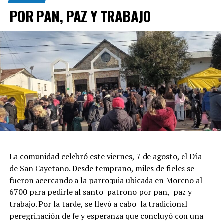
POR PAN, PAZ Y TRABAJO
La comunidad celebró este viernes, 7 de agosto, el Día
de San Cayetano. Desde temprano, miles de fieles se
fueron acercando a la parroquia ubicada en Moreno al
6700 para pedirle al santo patrono por pan, paz y
trabajo. Por la tarde, se llevó a cabo la tradicional
peregrinación de fe y esperanza que concluyó con una