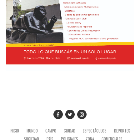
INICIO
MUNDO
CAMPO
CIUDAD
ESPECTÁCULOS
DEPORTES
SOCIEDAD
PAÍS
POLICIALES
ZONA
COMERCIALES