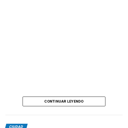
CONTINUAR LEYENDO
CIUDAD