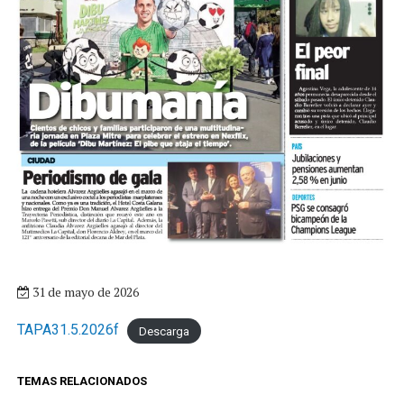
31 de mayo de 2026
TAPA31.5.2026f
Descarga
TEMAS RELACIONADOS