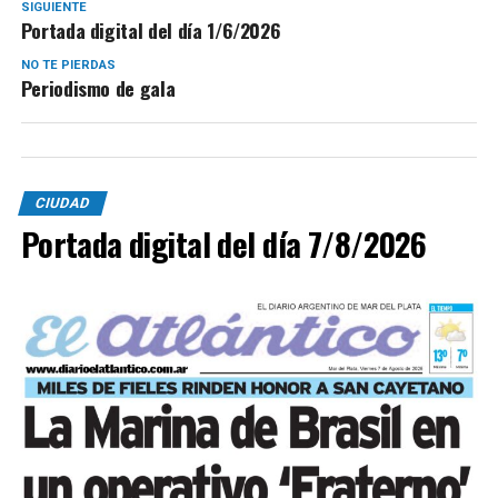
SIGUIENTE
Portada digital del día 1/6/2026
NO TE PIERDAS
Periodismo de gala
CIUDAD
Portada digital del día 7/8/2026