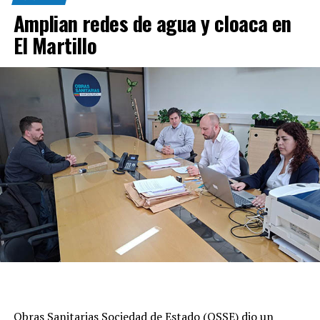
Amplian redes de agua y cloaca en
El Martillo
Obras Sanitarias Sociedad de Estado (OSSE) dio un