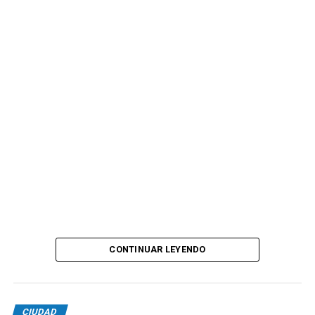
CONTINUAR LEYENDO
CIUDAD