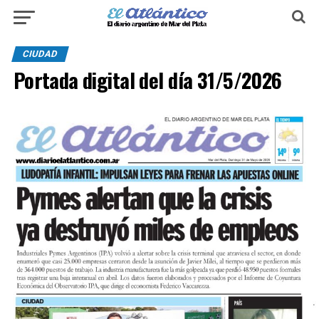
CIUDAD
Portada digital del día 31/5/2026