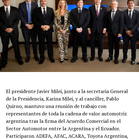
El presidente Javier Milei, junto a la secretaria General
de la Presidencia, Karina Milei, y al canciller, Pablo
Quirno, mantuvo una reunión de trabajo con
representantes de toda la cadena de valor automotriz
argentina tras la firma del Acuerdo Comercial en el
Sector Automotor entre la Argentina y el Ecuador.
Participaron ADEFA, AFAC, ACARA, Toyota Argentina,