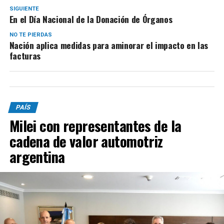
SIGUIENTE
En el Día Nacional de la Donación de Órganos
NO TE PIERDAS
Nación aplica medidas para aminorar el impacto en las
facturas
PAÍS
Milei con representantes de la
cadena de valor automotriz
argentina