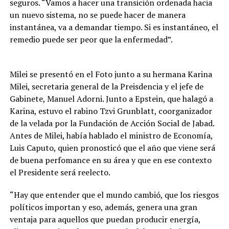
seguros. “Vamos a hacer una transición ordenada hacia
un nuevo sistema, no se puede hacer de manera
instantánea, va a demandar tiempo. Si es instantáneo, el
remedio puede ser peor que la enfermedad”.
Milei se presentó en el Foto junto a su hermana Karina
Milei, secretaria general de la Preisdencia y el jefe de
Gabinete, Manuel Adorni. Junto a Epstein, que halagó a
Karina, estuvo el rabino Tzvi Grunblatt, coorganizador
de la velada por la Fundación de Acción Social de Jabad.
Antes de Milei, había hablado el ministro de Economía,
Luis Caputo, quien pronosticó que el año que viene será
de buena perfomance en su área y que en ese contexto
el Presidente será reelecto.
“Hay que entender que el mundo cambió, que los riesgos
políticos importan y eso, además, genera una gran
ventaja para aquellos que puedan producir energía,