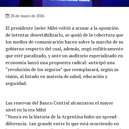
28 de mayo de 2026
El presidente Javier Milei volvió a acusar a la oposición
de intentar desestabilizarlo, se quejó de la cobertura que
los medios de comunicación hacen sobre la marcha de su
gobierno respecto del cual, además, negó enfáticamente
que esté paralizado, y ante un auditorio especializado en
economía lanzó una propuesta radical: anticipó una
“revolución de los seguros” que reemplazará, según su
visión, al Estado en materia de salud, educación y
seguridad.
Las reservas del Banco Central alcanzaron el mayor
nivel en la era Milei
“Nunca en la historia de la Argentina hubo un spread -
diferencia- tan grande entre lo que está ocurriendo en