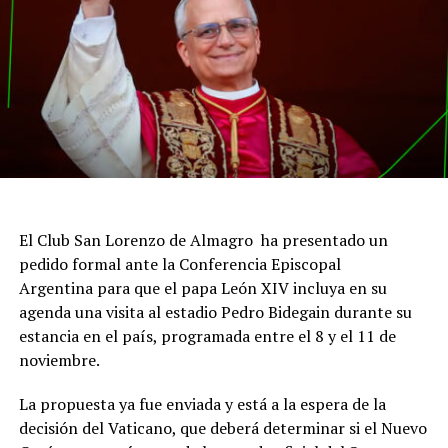
El Club San Lorenzo de Almagro ha presentado un
pedido formal ante la Conferencia Episcopal
Argentina para que el papa León XIV incluya en su
agenda una visita al estadio Pedro Bidegain durante su
estancia en el país, programada entre el 8 y el 11 de
noviembre.
La propuesta ya fue enviada y está a la espera de la
decisión del Vaticano, que deberá determinar si el Nuevo