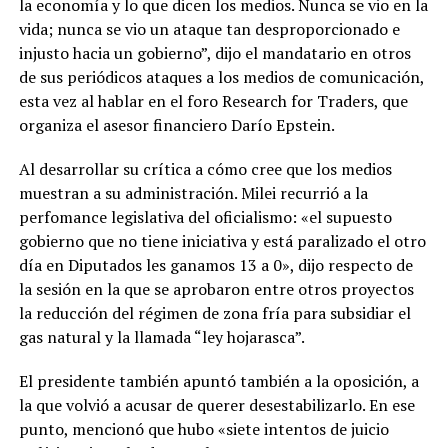
la economía y lo que dicen los medios. Nunca se vio en la
vida; nunca se vio un ataque tan desproporcionado e
injusto hacia un gobierno”, dijo el mandatario en otros
de sus periódicos ataques a los medios de comunicación,
esta vez al hablar en el foro Research for Traders, que
organiza el asesor financiero Darío Epstein.
Al desarrollar su crítica a cómo cree que los medios
muestran a su administración. Milei recurrió a la
perfomance legislativa del oficialismo: «el supuesto
gobierno que no tiene iniciativa y está paralizado el otro
día en Diputados les ganamos 13 a 0», dijo respecto de
la sesión en la que se aprobaron entre otros proyectos
la reducción del régimen de zona fría para subsidiar el
gas natural y la llamada “ley hojarasca”.
El presidente también apuntó también a la oposición, a
la que volvió a acusar de querer desestabilizarlo. En ese
punto, mencionó que hubo «siete intentos de juicio