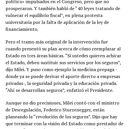
político» impulsados en el Congreso, pero que no
prosperaron. Y también habló de “40 leyes tratando de
vulnerar el equilibrio fiscal”, en plena protesta
universitaria por la falta de aplicación de la ley de
financiamiento.
Pero el tramo más original de la intervención fue
cuando presentó su plan acerca de cómo reemplazar al
Estado en tres áreas básicas. “Si ustedes quieren achicar
el Estado, deben sustituir sus servicios por los seguros”,
dijo Milei. Y puso como ejemplo la medicina prepaga -
donde ya se puede derivar el aporte directo a empresas
privadas-, la seguridad privada y la educación privada.
“Ahí se desarrollan seguros”, enfatizó el Presidente.
Aunque no dio precisiones, Milei contó con el ministro
de Desregulación, Federico Sturzenegger, están
planeando la “revolución de los seguros”. Dijo que hay
que terminar con la visión del Estado como prestador de