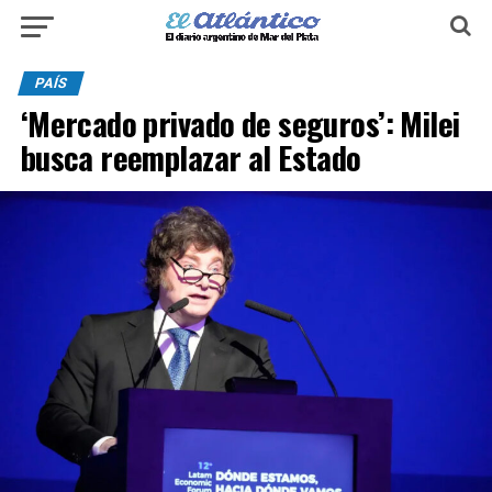
PAÍS
‘Mercado privado de seguros’: Milei
busca reemplazar al Estado