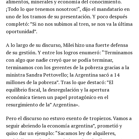
alimentos, minerales y economía del conocimiento.
¡Todo lo que tenemos nosotros!“, dijo el mandatario en
uno de los tramos de su presentación. Y poco después
completó: ”Si no nos subimos al tren, se nos va la última
oportunidad”.
A lo largo de su discurso, Milei hizo una fuerte defensa
de su gestión. Y entre los logros enumeró: “Terminamos
con algo que nadie creyó que se podía terminar,
terminamos con los gerentes de la pobreza gracias a la
ministra Sandra Pettovello; la Argentina sacó a 14
millones de la pobreza”. Tras lo que destacó: ”El
equilibrio fiscal, la desregulación y la apertura
económica tienen un papel protagónico en el
resurgimiento de la” Argentina».
Pero el discurso no estuvo exento de tropiezos. Vamos a
seguir abriendo la economía argentina”, prometió y
quiso dar un ejemplo: “Sacamos ley de alquileres,