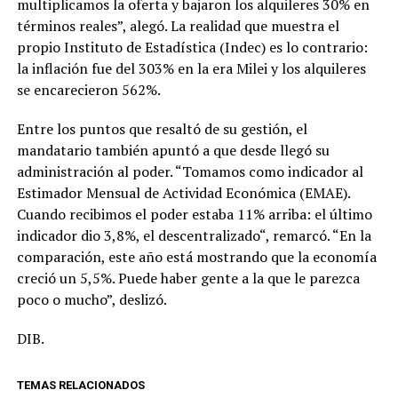
multiplicamos la oferta y bajaron los alquileres 30% en
términos reales”, alegó. La realidad que muestra el
propio Instituto de Estadística (Indec) es lo contrario:
la inflación fue del 303% en la era Milei y los alquileres
se encarecieron 562%.
Entre los puntos que resaltó de su gestión, el
mandatario también apuntó a que desde llegó su
administración al poder. “Tomamos como indicador al
Estimador Mensual de Actividad Económica (EMAE).
Cuando recibimos el poder estaba 11% arriba: el último
indicador dio 3,8%, el descentralizado“, remarcó. “En la
comparación, este año está mostrando que la economía
creció un 5,5%. Puede haber gente a la que le parezca
poco o mucho”, deslizó.
DIB.
TEMAS RELACIONADOS