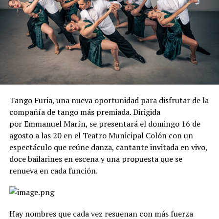
Tango Furia, una nueva oportunidad para disfrutar de la
compañía de tango más premiada. Dirigida
por Emmanuel Marín, se presentará el domingo 16 de
agosto a las 20 en el Teatro Municipal Colón con un
espectáculo que reúne danza, cantante invitada en vivo,
doce bailarines en escena y una propuesta que se
renueva en cada función.
Hay nombres que cada vez resuenan con más fuerza