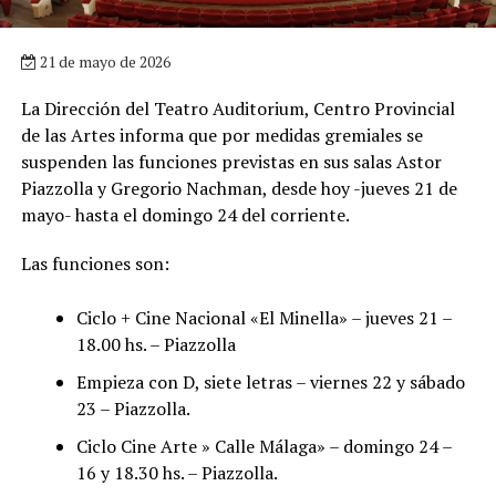
21 de mayo de 2026
La Dirección del Teatro Auditorium, Centro Provincial
de las Artes informa que por medidas gremiales se
suspenden las funciones previstas en sus salas Astor
Piazzolla y Gregorio Nachman, desde hoy -jueves 21 de
mayo- hasta el domingo 24 del corriente.
Las funciones son:
Ciclo + Cine Nacional «El Minella» – jueves 21 –
18.00 hs. – Piazzolla
Empieza con D, siete letras – viernes 22 y sábado
23 – Piazzolla.
Ciclo Cine Arte » Calle Málaga» – domingo 24 –
16 y 18.30 hs. – Piazzolla.