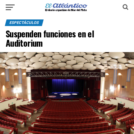
ESPECTÁCULOS
Suspenden funciones en el
Auditorium