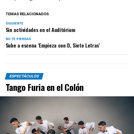
TEMAS RELACIONADOS
SIGUIENTE
Sin actividades en el Auditórium
NO TE PIERDAS
Sube a escena ‘Empieza con D, Siete Letras’
ESPECTÁCULOS
Tango Furia en el Colón